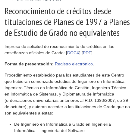
Reconocimiento de créditos desde
titulaciones de Planes de 1997 a Planes
de Estudio de Grado no equivalentes
Impreso de solicitud de reconocimiento de créditos en las
enseñanzas oficiales de Grado: [
DOCX
] [
PDF
]
Forma de presentación:
Registro electrónico
.
Procedimiento establecido para los estudiantes de este Centro
que hubieran comenzado estudios de Ingeniero en Informática,
Ingeniero Técnico en Informática de Gestión, Ingeniero Técnico
en Informática de Sistemas, y Diplomatura de Informática
(ordenaciones universitarias anteriores al R.D. 1393/2007, de 29
de octubre), y quieran acceder a las titulaciones de Grado que no
son equivalentes a éstas:
De Ingeniero en Informática a Grado en Ingeniería
Informática – Ingeniería del Software