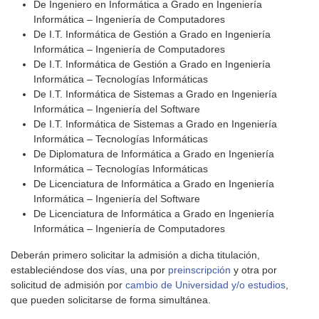
De Ingeniero en Informática a Grado en Ingeniería
Informática – Ingeniería de Computadores
De I.T. Informática de Gestión a Grado en Ingeniería
Informática – Ingeniería de Computadores
De I.T. Informática de Gestión a Grado en Ingeniería
Informática – Tecnologías Informáticas
De I.T. Informática de Sistemas a Grado en Ingeniería
Informática – Ingeniería del Software
De I.T. Informática de Sistemas a Grado en Ingeniería
Informática – Tecnologías Informáticas
De Diplomatura de Informática a Grado en Ingeniería
Informática – Tecnologías Informáticas
De Licenciatura de Informática a Grado en Ingeniería
Informática – Ingeniería del Software
De Licenciatura de Informática a Grado en Ingeniería
Informática – Ingeniería de Computadores
Deberán primero solicitar la admisión a dicha titulación,
estableciéndose dos vías, una por
preinscripción
y otra por
solicitud de admisión por
cambio de Universidad y/o estudios
,
que pueden solicitarse de forma simultánea.