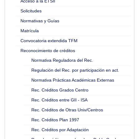
Acceso a la ETSII
Solicitudes
Normativas y Guías
Matrícula
Convocatoria extendida TFM
Reconocimiento de créditos
Normativa Reguladora del Rec.
Regulación del Rec. por participación en act.
Normativa Prácticas Académicas Externas
Rec. Créditos Grados Centro
Rec. Créditos entre GII - ISA
Rec. Créditos de Otras Univ/Centros
Rec. Créditos Plan 1997
Rec. Créditos por Adaptación