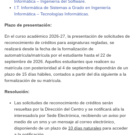
Informática – Ingeniería del Software
.
I.T. Informática de Sistemas a Grado en Ingeniería
Informática – Tecnologías Informáticas
.
Plazo de presentación:
En el curso académico 2026-27, la presentación de solicitudes de
reconocimiento de créditos para asignaturas regladas, se
realizará desde la fecha de la formalización de
automatrícula/matrícula por el estudiante hasta el 22 de
septiembre de 2026. Aquellos estudiantes que realicen su
matrícula con posterioridad al 4 de septiembre dispondrán de un
plazo de 15 días hábiles, contados a partir del día siguiente a la
formalización de su matrícula.
Resolución:
Las solicitudes de reconocimiento de créditos serán
resueltas por la Dirección del Centro y se notificará al/a la
interesado/a por Sede Electrónica, recibiendo un aviso por
medio de un sms y un mensaje al correo electrónico,
disponiendo de un plazo de
10 días naturales
para acceder
a la notificación.