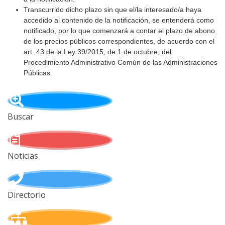
Transcurrido dicho plazo sin que el/la interesado/a haya
accedido al contenido de la notificación, se entenderá como
notificado, por lo que comenzará a contar el plazo de abono
de los precios públicos correspondientes, de acuerdo con el
art. 43 de la Ley 39/2015, de 1 de octubre, del
Procedimiento Administrativo Común de las Administraciones
Públicas.
Buscar
Noticias
Directorio