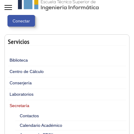
Servicios
Biblioteca
Centro de Cálculo
Conserjería
Laboratorios
Secretaría
Contactos
Calendario Académico