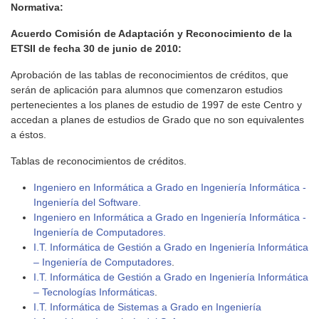
Normativa:
Acuerdo Comisión de Adaptación y Reconocimiento de la
ETSII de fecha 30 de junio de 2010:
Aprobación de las tablas de reconocimientos de créditos, que
serán de aplicación para alumnos que comenzaron estudios
pertenecientes a los planes de estudio de 1997 de este Centro y
accedan a planes de estudios de Grado que no son equivalentes
a éstos.
Tablas de reconocimientos de créditos.
Ingeniero en Informática a Grado en Ingeniería Informática -
Ingeniería del Software.
Ingeniero en Informática a Grado en Ingeniería Informática -
Ingeniería de Computadores.
I.T. Informática de Gestión a Grado en Ingeniería Informática
– Ingeniería de Computadores
.
I.T. Informática de Gestión a Grado en Ingeniería Informática
– Tecnologías Informáticas
.
I.T. Informática de Sistemas a Grado en Ingeniería