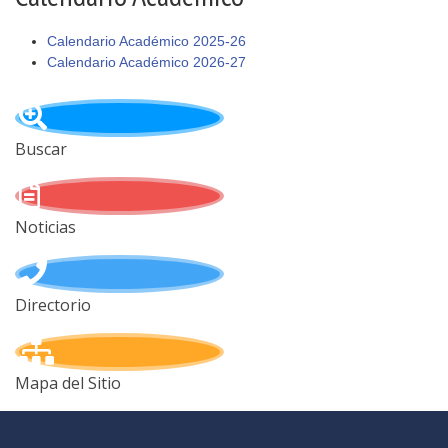
Calendario Académico 2025-26
Calendario Académico 2026-27
Buscar
Noticias
Directorio
Mapa del Sitio