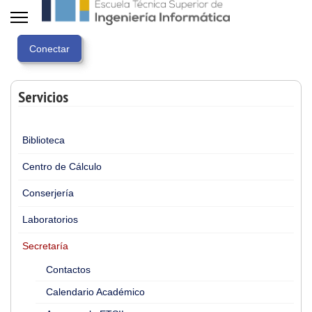
Servicios
Biblioteca
Centro de Cálculo
Conserjería
Laboratorios
Secretaría
Contactos
Calendario Académico