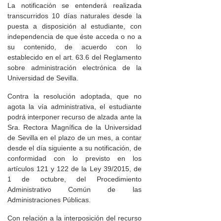
La notificación se entenderá realizada
transcurridos 10 días naturales desde la
puesta a disposición al estudiante, con
independencia de que éste acceda o no a
su contenido, de acuerdo con lo
establecido en el art. 63.6 del Reglamento
sobre administración electrónica de la
Universidad de Sevilla.
Contra la resolución adoptada, que no
agota la vía administrativa, el estudiante
podrá interponer recurso de alzada ante la
Sra. Rectora Magnífica de la Universidad
de Sevilla en el plazo de un mes, a contar
desde el día siguiente a su notificación, de
conformidad con lo previsto en los
artículos 121 y 122 de la Ley 39/2015, de
1 de octubre, del Procedimiento
Administrativo Común de las
Administraciones Públicas.
Con relación a la interposición del recurso