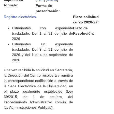
formato:
Forma de
presentación:
Registro electrónico
.
Plazo solicitud
curso 2026-27:
Estudiantes con expediente
Plazo de
trasladado: Del 1 al 31 de julio de
Resolución:
2026
Estudiantes sin expediente
trasladado: Del 9 al 31 de julio de
2026 y del 1 al 4 de septiembre de
2026
Una vez recibida la solicitud en Secretaría,
la Dirección del Centro resolverá y remitirá
la correspondiente notificación a través de
la Sede Electrónica de la Universidad, en
el plazo legalmente establecido (Ley
39/2015, de 1 de octubre, del
Procedimiento Administrativo común de
las Administraciones Públicas).