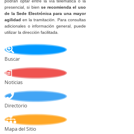
podrán optar entre la vía telemática o la
presencial, si bien
se recomienda el uso
de la Sede Electrónica para una mayor
agilidad
en la tramitación. Para consultas
adicionales o información general, puede
utilizar la dirección facilitada.
Buscar
Noticias
Directorio
Mapa del Sitio