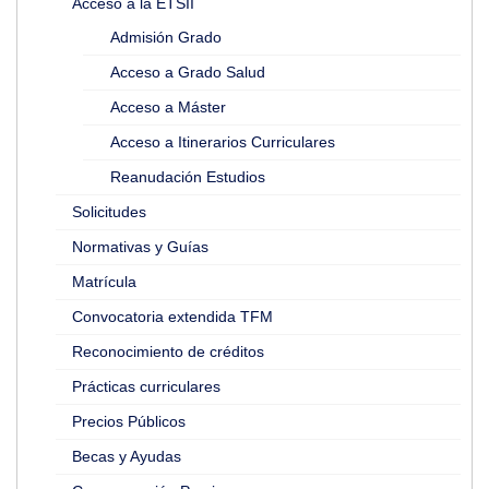
Acceso a la ETSII
Admisión Grado
Acceso a Grado Salud
Acceso a Máster
Acceso a Itinerarios Curriculares
Reanudación Estudios
Solicitudes
Normativas y Guías
Matrícula
Convocatoria extendida TFM
Reconocimiento de créditos
Prácticas curriculares
Precios Públicos
Becas y Ayudas