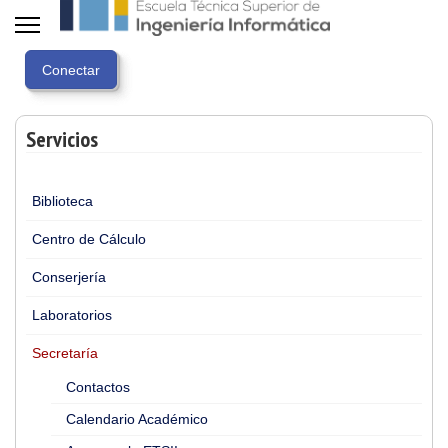
Servicios
Biblioteca
Centro de Cálculo
Conserjería
Laboratorios
Secretaría
Contactos
Calendario Académico