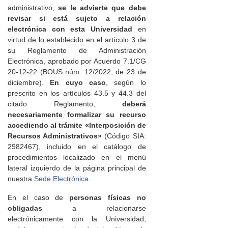
administrativo,
se le advierte que debe
revisar si está sujeto a relación
electrónica con esta Universidad
en
virtud de lo establecido en el artículo 3 de
su Reglamento de Administración
Electrónica, aprobado por Acuerdo 7.1/CG
20-12-22 (BOUS núm. 12/2022, de 23 de
diciembre).
En cuyo caso
, según lo
prescrito en los artículos 43.5 y 44.3 del
citado Reglamento,
deberá
necesariamente formalizar su recurso
accediendo al trámite «Interposición de
Recursos Administrativos»
(Código SIA:
2982467), incluido en el catálogo de
procedimientos localizado en el menú
lateral izquierdo de la página principal de
nuestra
Sede Electrónica
.
En el caso de
personas físicas no
obligadas
a relacionarse
electrónicamente con la Universidad,