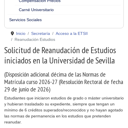
Compensación Precios
Carné Universitario
Servicios Sociales
Inicio
Secretaría
Acceso a la ETSII
Reanudación Estudios
Solicitud de Reanudación de Estudios
iniciados en la Universidad de Sevilla
(Disposición adicional décima de las Normas de
Matrícula curso 2026-27 (Resolución Rectoral de fecha
29 de junio de 2026)
Estudiantes que iniciaron estudios de grado o máster universitario
y hubieran trasladado su expediente, siempre que tengan un
mínimo de 6 créditos superados/reconocidos y no hayan agotado
las normas de permanencia en los estudios que pretenden
reanudar.