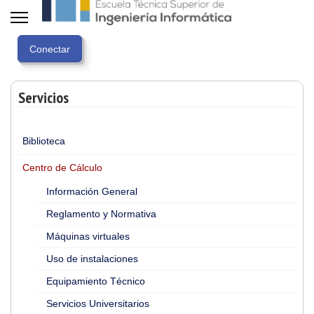
Servicios
Biblioteca
Centro de Cálculo
Información General
Reglamento y Normativa
Máquinas virtuales
Uso de instalaciones
Equipamiento Técnico
Servicios Universitarios