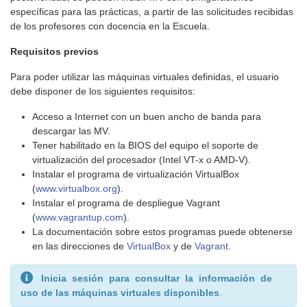
específicas para las prácticas, a partir de las solicitudes recibidas
de los profesores con docencia en la Escuela.
Requisitos previos
Para poder utilizar las máquinas virtuales definidas, el usuario
debe disponer de los siguientes requisitos:
Acceso a Internet con un buen ancho de banda para
descargar las MV.
Tener habilitado en la BIOS del equipo el soporte de
virtualización del procesador (Intel VT-x o AMD-V).
Instalar el programa de virtualización VirtualBox
(
www.virtualbox.org
).
Instalar el programa de despliegue Vagrant
(
www.vagrantup.com
).
La documentación sobre estos programas puede obtenerse
en las direcciones de
VirtualBox
y de
Vagrant
.
Inicia sesión para consultar la información de
uso de las máquinas virtuales disponibles
.