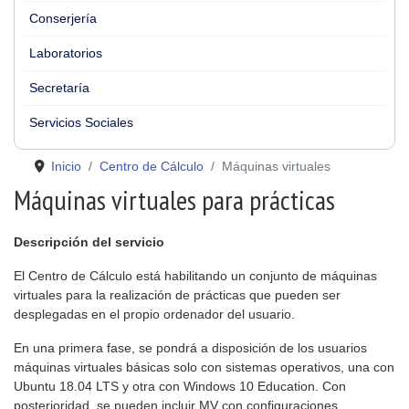
Conserjería
Laboratorios
Secretaría
Servicios Sociales
Inicio
Centro de Cálculo
Máquinas virtuales
Máquinas virtuales para prácticas
Descripción del servicio
El Centro de Cálculo está habilitando un conjunto de máquinas
virtuales para la realización de prácticas que pueden ser
desplegadas en el propio ordenador del usuario.
En una primera fase, se pondrá a disposición de los usuarios
máquinas virtuales básicas solo con sistemas operativos, una con
Ubuntu 18.04 LTS y otra con Windows 10 Education. Con
posterioridad, se pueden incluir MV con configuraciones