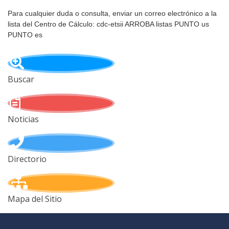
Para cualquier duda o consulta, enviar un correo electrónico a la
lista del Centro de Cálculo: cdc-etsii ARROBA listas PUNTO us
PUNTO es
Buscar
Noticias
Directorio
Mapa del Sitio