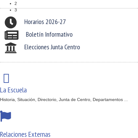
2
3
Horarios 2026-27
Boletín Informativo
Elecciones Junta Centro
La Escuela
Historia, Situación, Directorio, Junta de Centro, Departamentos ...
Relaciones Externas