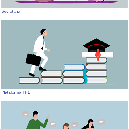
Secretaria
Plataforma TFE