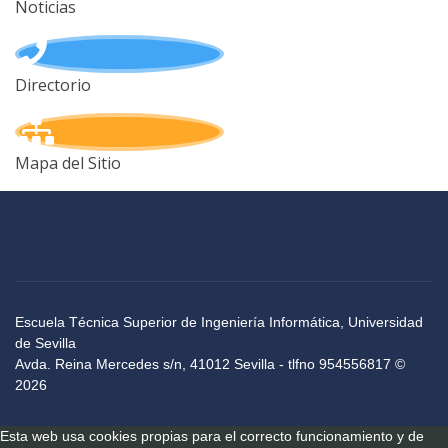
Noticias
Directorio
Mapa del Sitio
Escuela Técnica Superior de Ingeniería Informática, Universidad
de Sevilla
Avda. Reina Mercedes s/n, 41012 Sevilla - tlfno 954556817 ©
2026
Esta web usa cookies propias para el correcto funcionamiento y de