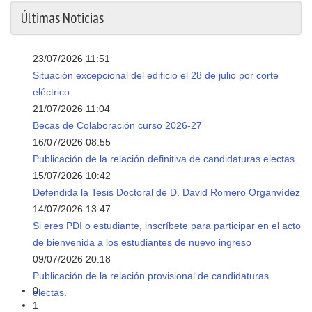
Últimas Noticias
23/07/2026 11:51
Situación excepcional del edificio el 28 de julio por corte
eléctrico
21/07/2026 11:04
Becas de Colaboración curso 2026-27
16/07/2026 08:55
Publicación de la relación definitiva de candidaturas electas.
15/07/2026 10:42
Defendida la Tesis Doctoral de D. David Romero Organvídez
14/07/2026 13:47
Si eres PDI o estudiante, inscríbete para participar en el acto
de bienvenida a los estudiantes de nuevo ingreso
09/07/2026 20:18
Publicación de la relación provisional de candidaturas
0
electas.
1