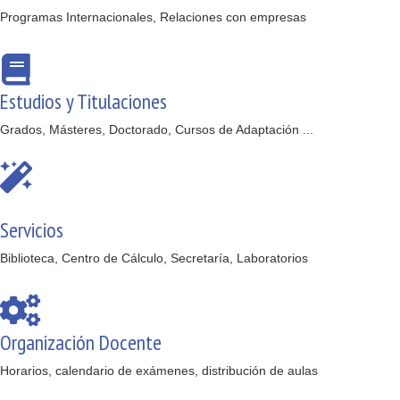
Programas Internacionales, Relaciones con empresas
Estudios y Titulaciones
Grados, Másteres, Doctorado, Cursos de Adaptación ...
Servicios
Biblioteca, Centro de Cálculo, Secretaría, Laboratorios
Organización Docente
Horarios, calendario de exámenes, distribución de aulas