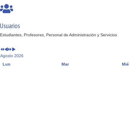
Usuarios
Estudiantes, Profesores, Personal de Administración y Servicios
Agosto 2026
Lun
Mar
Mié