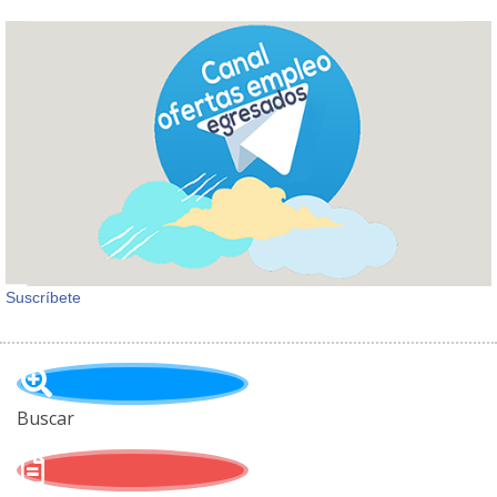
Suscríbete
Buscar