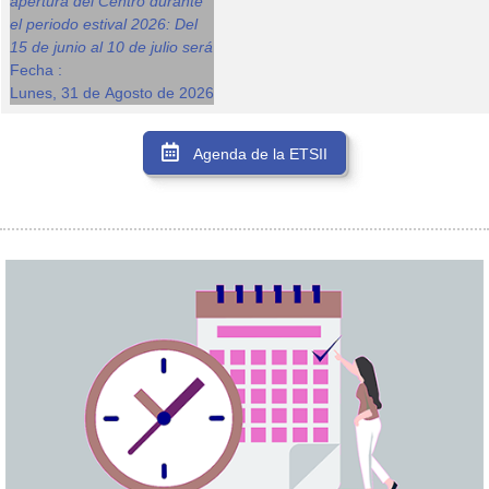
apertura del Centro durante
el periodo estival 2026: Del
15 de junio al 10 de julio será
Fecha :
Lunes, 31 de Agosto de 2026
Agenda de la ETSII