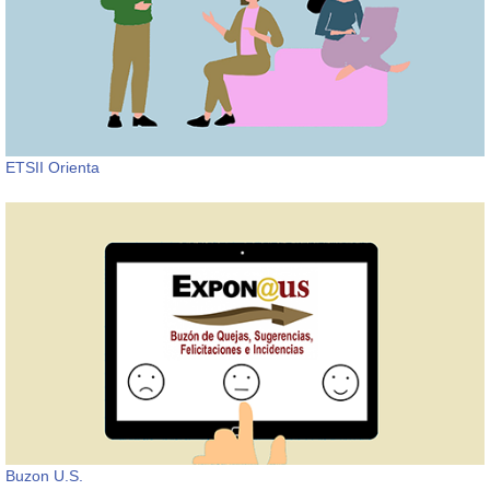
ETSII Orienta
Buzon U.S.