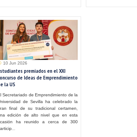
10 Jun 2026
studiantes premiados en el XXI
oncurso de Ideas de Emprendimiento
e la US
l Secretariado de Emprendimiento de la
niversidad de Sevilla ha celebrado la
ran final de su tradicional certamen,
na edición de alto nivel que en esta
casión ha reunido a cerca de 300
articip...