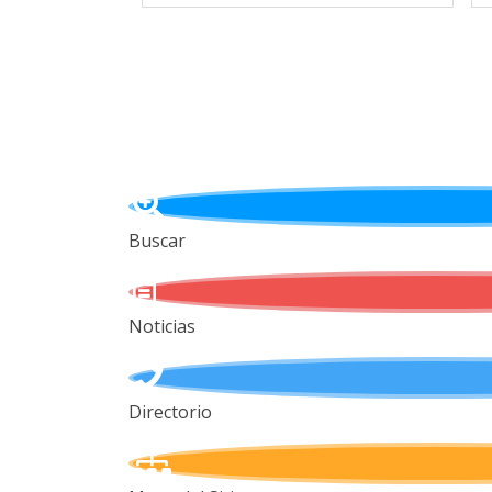
Buscar
Noticias
Directorio