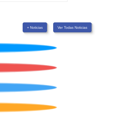
+ Noticias
Ver Todas Noticias