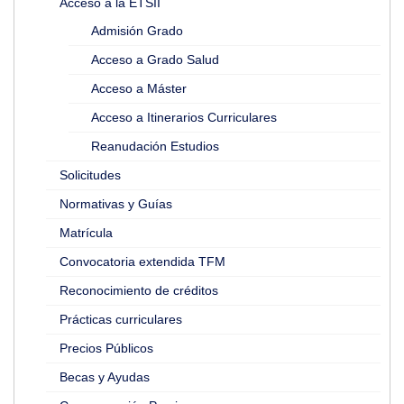
Acceso a la ETSII
Admisión Grado
Acceso a Grado Salud
Acceso a Máster
Acceso a Itinerarios Curriculares
Reanudación Estudios
Solicitudes
Normativas y Guías
Matrícula
Convocatoria extendida TFM
Reconocimiento de créditos
Prácticas curriculares
Precios Públicos
Becas y Ayudas