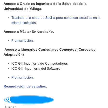
Acceso a Grado en Ingeniería de la Salud desde la
Universidad de Málaga:
Traslado a la sede de Sevilla para continuar estudios en la
misma titulación
.
Acceso a Máster Universitario:
Preinscripción.
Acceso a Itinerarios Curriculares Concretos (Cursos de
Adaptación)
ICC GII-Ingeniería de Computadores
ICC GII- Ingeniería del Software
Preinscripción.
Reanudación de estudios.
Buscar