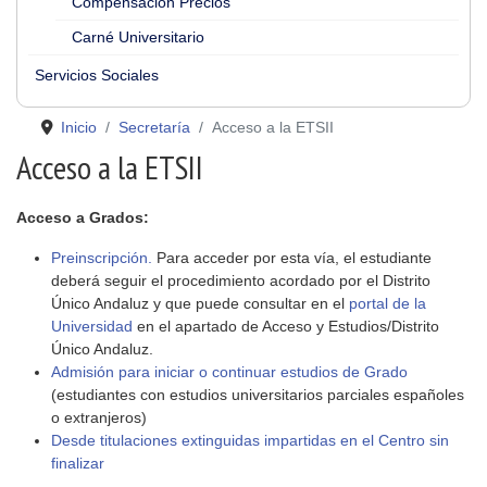
Compensación Precios
Carné Universitario
Servicios Sociales
Inicio
Secretaría
Acceso a la ETSII
Acceso a la ETSII
Acceso a Grados:
Preinscripción.
Para acceder por esta vía, el estudiante
deberá seguir el procedimiento acordado por el Distrito
Único Andaluz y que puede consultar en el
portal de la
Universidad
en el apartado de Acceso y Estudios/Distrito
Único Andaluz.
Admisión para iniciar o continuar estudios de Grado
(estudiantes con estudios universitarios parciales españoles
o extranjeros)
Desde titulaciones extinguidas impartidas en el Centro sin
finalizar