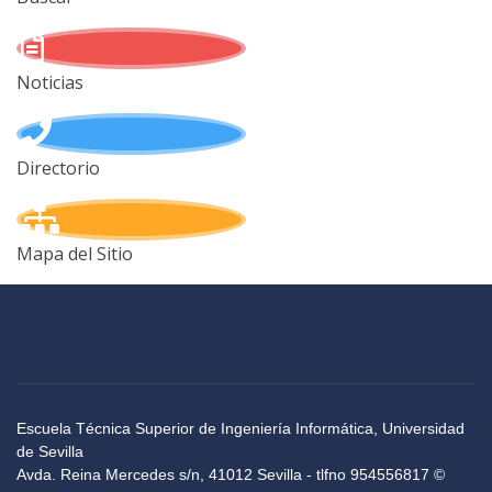
Noticias
Directorio
Mapa del Sitio
Escuela Técnica Superior de Ingeniería Informática, Universidad
de Sevilla
Avda. Reina Mercedes s/n, 41012 Sevilla - tlfno 954556817 ©