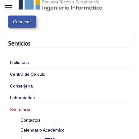
Servicios
Biblioteca
Centro de Cálculo
Conserjería
Laboratorios
Secretaría
Contactos
Calendario Académico