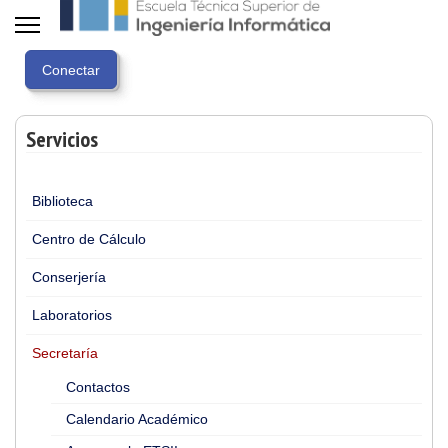
Servicios
Biblioteca
Centro de Cálculo
Conserjería
Laboratorios
Secretaría
Contactos
Calendario Académico