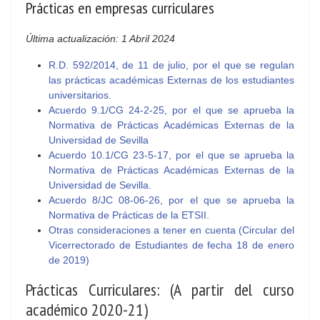
Prácticas en empresas curriculares
Última actualización: 1 Abril 2024
R.D. 592/2014, de 11 de julio, por el que se regulan
las prácticas académicas Externas de los estudiantes
universitarios.
Acuerdo 9.1/CG 24-2-25, por el que se aprueba la
Normativa de Prácticas Académicas Externas de la
Universidad de Sevilla
Acuerdo 10.1/CG 23-5-17, por el que se aprueba la
Normativa de Prácticas Académicas Externas de la
Universidad de Sevilla.
Acuerdo 8/JC 08-06-26, por el que se aprueba la
Normativa de Prácticas de la ETSII.
Otras consideraciones a tener en cuenta (Circular del
Vicerrectorado de Estudiantes de fecha 18 de enero
de 2019)
Prácticas Curriculares: (A partir del curso
académico 2020-21)