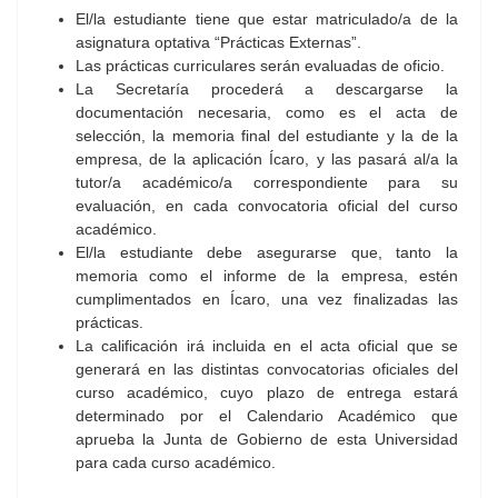
El/la estudiante tiene que estar matriculado/a de la
asignatura optativa “Prácticas Externas”.
Las prácticas curriculares serán evaluadas de oficio.
La Secretaría procederá a descargarse la
documentación necesaria, como es el acta de
selección, la memoria final del estudiante y la de la
empresa, de la aplicación Ícaro, y las pasará al/a la
tutor/a académico/a correspondiente para su
evaluación, en cada convocatoria oficial del curso
académico.
El/la estudiante debe asegurarse que, tanto la
memoria como el informe de la empresa, estén
cumplimentados en Ícaro, una vez finalizadas las
prácticas.
La calificación irá incluida en el acta oficial que se
generará en las distintas convocatorias oficiales del
curso académico, cuyo plazo de entrega estará
determinado por el Calendario Académico que
aprueba la Junta de Gobierno de esta Universidad
para cada curso académico.