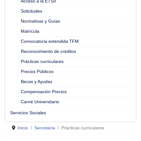
Acceso a la ETSII
Solicitudes
Normativas y Guías
Matrícula
Convocatoria extendida TFM
Reconocimiento de créditos
Prácticas curriculares
Precios Públicos
Becas y Ayudas
Compensación Precios
Carné Universitario
Servicios Sociales
Inicio
Secretaría
Prácticas curriculares