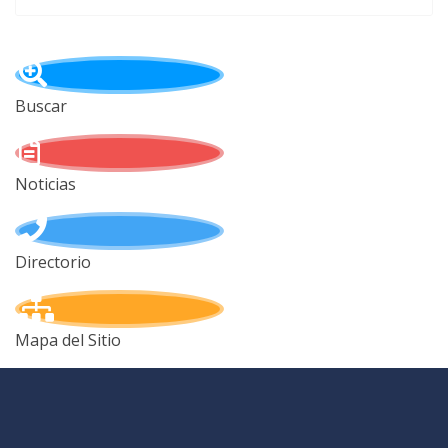
Buscar
Noticias
Directorio
Mapa del Sitio