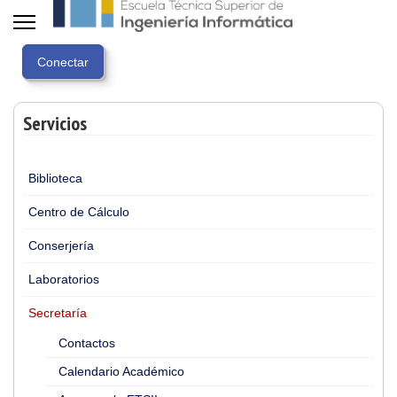
Servicios
Biblioteca
Centro de Cálculo
Conserjería
Laboratorios
Secretaría
Contactos
Calendario Académico