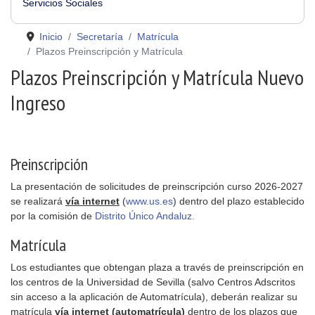
Servicios Sociales
Inicio
Secretaría
Matrícula
Plazos Preinscripción y Matrícula
Plazos Preinscripción y Matrícula Nuevo
Ingreso
Preinscripción
La presentación de solicitudes de preinscripción curso 2026-2027
se realizará
vía internet
(
www.us.es
) dentro del plazo establecido
por la comisión de
Distrito Único Andaluz.
Matrícula
Los estudiantes que obtengan plaza a través de preinscripción en
los centros de la Universidad de Sevilla (salvo Centros Adscritos
sin acceso a la aplicación de Automatrícula), deberán realizar su
matrícula
vía internet (automatrícula)
dentro de los plazos que