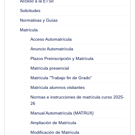
Acceso a la ETSII
Solicitudes
Normativas y Guías
Matrícula
Acceso Automatrícula
Anuncio Automatrícula
Plazos Preinscripción y Matrícula
Matrícula presencial
Matrícula "Trabajo fin de Grado"
Matrícula alumnos visitantes
Normas e instrucciones de matrícula curso 2025-
26
Manual Automatrícula (MATRUX)
Ampliación de Matrícula
Modificación de Matrícula