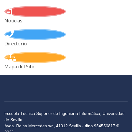
Noticias
Directorio
Mapa del Sitio
Escuela Técnica Superior de Ingeniería Informática, Universidad
de Sevilla
Avda. Reina Mercedes s/n, 41012 Sevilla - tlfno 954556817 ©