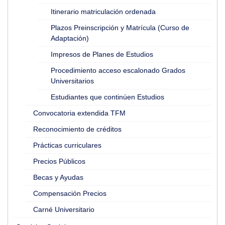
Itinerario matriculación ordenada
Plazos Preinscripción y Matrícula (Curso de
Adaptación)
Impresos de Planes de Estudios
Procedimiento acceso escalonado Grados
Universitarios
Estudiantes que continúen Estudios
Convocatoria extendida TFM
Reconocimiento de créditos
Prácticas curriculares
Precios Públicos
Becas y Ayudas
Compensación Precios
Carné Universitario