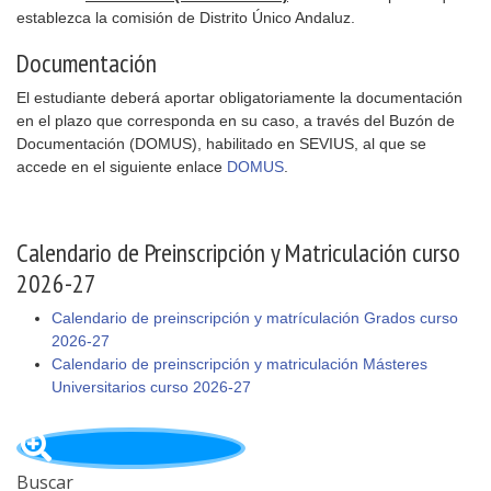
establezca la comisión de Distrito Único Andaluz.
Documentación
El estudiante deberá aportar obligatoriamente la documentación
en el plazo que corresponda en su caso, a través del Buzón de
Documentación (DOMUS), habilitado en SEVIUS, al que se
accede en el siguiente enlace
DOMUS
.
Calendario de Preinscripción y Matriculación curso
2026-27
Calendario de preinscripción y matrículación Grados curso
2026-27
Calendario de preinscripción y matriculación Másteres
Universitarios curso 2026-27
Buscar