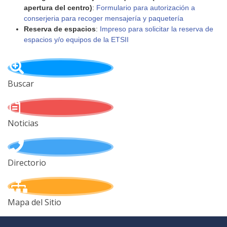
apertura del centro)
:
Formulario para autorización a
conserjeria para recoger mensajería y paquetería
Reserva de espacios
:
Impreso para solicitar la reserva de
espacios y/o equipos de la ETSII
Buscar
Noticias
Directorio
Mapa del Sitio