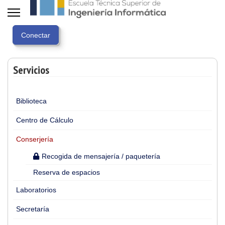
Servicios
Biblioteca
Centro de Cálculo
Conserjería
Recogida de mensajería / paquetería
Reserva de espacios
Laboratorios
Secretaría