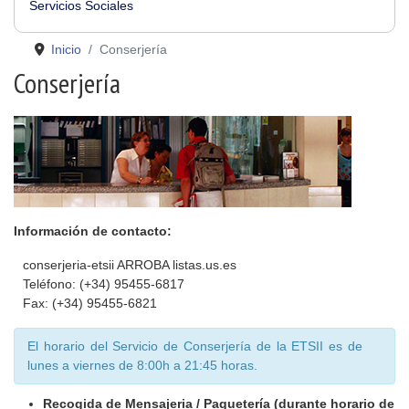
Servicios Sociales
Inicio
Conserjería
Conserjería
Información de contacto:
conserjeria-etsii ARROBA listas.us.es
Teléfono: (+34) 95455-6817
Fax: (+34) 95455-6821
El horario del Servicio de Conserjería de la ETSII es de
lunes a viernes de 8:00h a 21:45 horas.
Recogida de Mensajeria / Paquetería (durante horario de