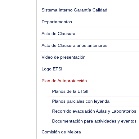
Sistema Interno Garantía Calidad
Departamentos
Acto de Clausura
Acto de Clausura años anteriores
Video de presentación
Logo ETSII
Plan de Autoprotección
Planos de la ETSII
Planos parciales con leyenda
Recorrido evacuación Aulas y Laboratorios
Documentación para actividades y eventos
Comisión de Mejora