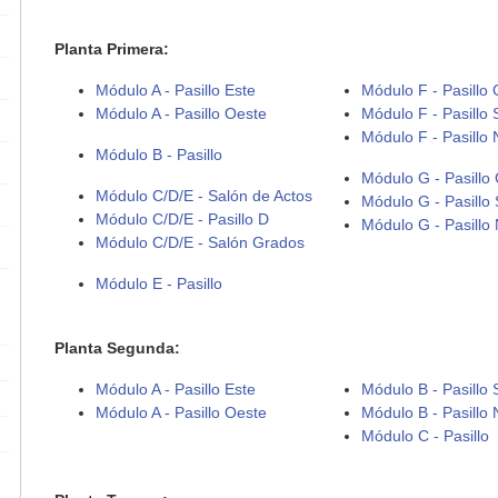
Planta Primera:
Módulo A - Pasillo Este
Módulo F - Pasillo 
Módulo A - Pasillo Oeste
Módulo F - Pasillo 
Módulo F - Pasillo 
Módulo B - Pasillo
Módulo G - Pasillo 
Módulo C/D/E - Salón de Actos
Módulo G - Pasillo 
Módulo C/D/E - Pasillo D
Módulo G - Pasillo 
Módulo C/D/E - Salón Grados
Módulo E - Pasillo
Planta Segunda:
Módulo A - Pasillo Este
Módulo B - Pasillo 
Módulo A - Pasillo Oeste
Módulo B - Pasillo 
Módulo C - Pasillo