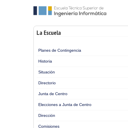
La Escuela
Planes de Contingencia
Historia
Situación
Directorio
Junta de Centro
Elecciones a Junta de Centro
Dirección
Comisiones