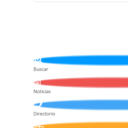
Buscar
Noticias
Directorio