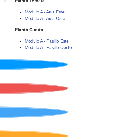
Planta Tercera:
Módulo A - Aula Este
Módulo A - Aula Oste
Planta Cuarta:
Módulo A - Pasillo Este
Módulo A - Pasillo Oeste