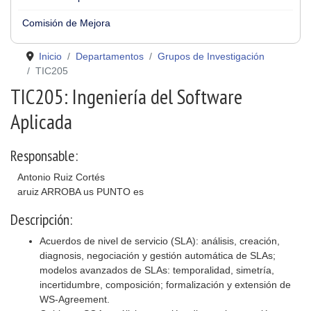
Comisión de Mejora
Inicio
Departamentos
Grupos de Investigación
TIC205
TIC205: Ingeniería del Software
Aplicada
Responsable:
Antonio Ruiz Cortés
aruiz ARROBA us PUNTO es
Descripción:
Acuerdos de nivel de servicio (SLA): análisis, creación,
diagnosis, negociación y gestión automática de SLAs;
modelos avanzados de SLAs: temporalidad, simetría,
incertidumbre, composición; formalización y extensión de
WS-Agreement.