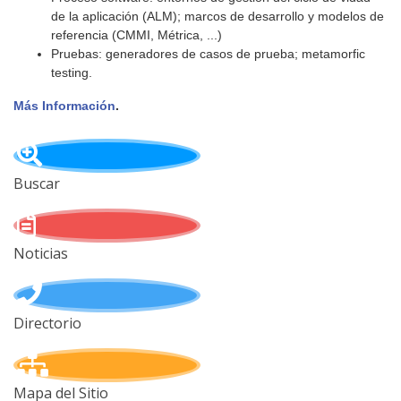
de la aplicación (ALM); marcos de desarrollo y modelos de
referencia (CMMI, Métrica, ...)
Pruebas: generadores de casos de prueba; metamorfic
testing.
Más Información
.
Buscar
Noticias
Directorio
Mapa del Sitio