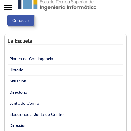
La Escuela
Planes de Contingencia
Historia
Situación
Directorio
Junta de Centro
Elecciones a Junta de Centro
Dirección