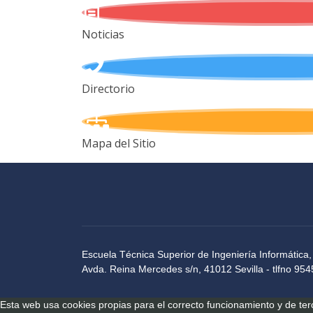
Noticias
Directorio
Mapa del Sitio
Escuela Técnica Superior de Ingeniería Informática,
Avda. Reina Mercedes s/n, 41012 Sevilla - tlfno 9
Esta web usa cookies propias para el correcto funcionamiento y de te