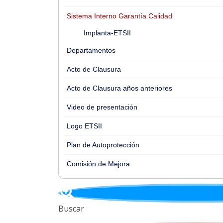
Sistema Interno Garantía Calidad
Implanta-ETSII
Departamentos
Acto de Clausura
Acto de Clausura años anteriores
Video de presentación
Logo ETSII
Plan de Autoprotección
Comisión de Mejora
Buscar