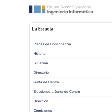
La Escuela
Planes de Contingencia
Historia
Situación
Directorio
Junta de Centro
Elecciones a Junta de Centro
Dirección
Comisiones