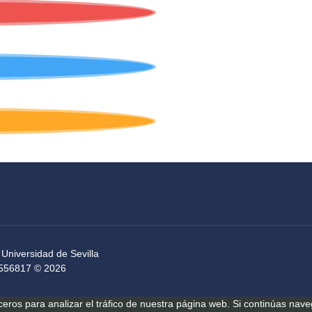
 Universidad de Sevilla
54556817 © 2026
rceros para analizar el tráfico de nuestra página web. Si continúas n