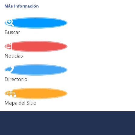
Más Información
Buscar
Noticias
Directorio
Mapa del Sitio