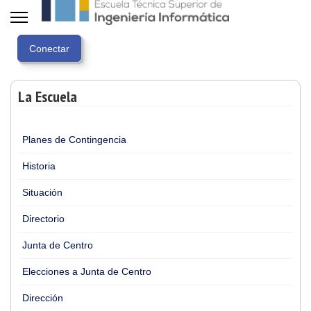
La Escuela
Planes de Contingencia
Historia
Situación
Directorio
Junta de Centro
Elecciones a Junta de Centro
Dirección