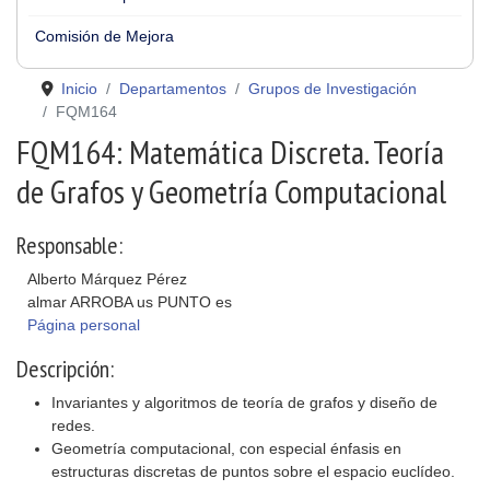
Comisión de Mejora
Inicio
Departamentos
Grupos de Investigación
FQM164
FQM164: Matemática Discreta. Teoría
de Grafos y Geometría Computacional
Responsable:
Alberto Márquez Pérez
almar ARROBA us PUNTO es
Página personal
Descripción:
Invariantes y algoritmos de teoría de grafos y diseño de
redes.
Geometría computacional, con especial énfasis en
estructuras discretas de puntos sobre el espacio euclídeo.