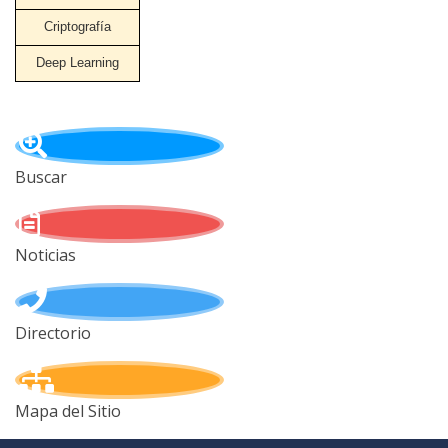
Criptografía
Deep Learning
Buscar
Noticias
Directorio
Mapa del Sitio