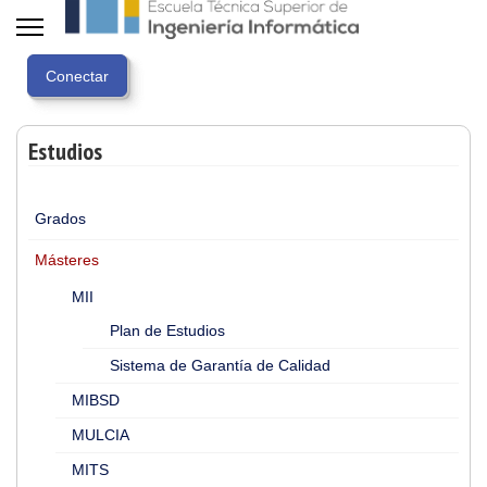
Estudios
Grados
Másteres
MII
Plan de Estudios
Sistema de Garantía de Calidad
MIBSD
MULCIA
MITS