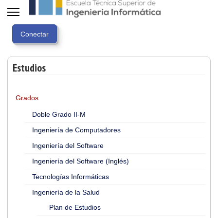
Estudios
Grados
Doble Grado II-M
Ingeniería de Computadores
Ingeniería del Software
Ingeniería del Software (Inglés)
Tecnologías Informáticas
Ingeniería de la Salud
Plan de Estudios