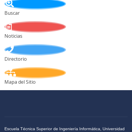
Buscar
Noticias
Directorio
Mapa del Sitio
Escuela Técnica Superior de Ingeniería Informática, Universidad