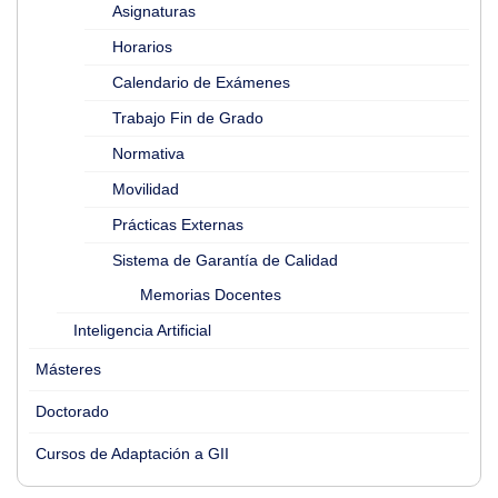
Asignaturas
Horarios
Calendario de Exámenes
Trabajo Fin de Grado
Normativa
Movilidad
Prácticas Externas
Sistema de Garantía de Calidad
Memorias Docentes
Inteligencia Artificial
Másteres
Doctorado
Cursos de Adaptación a GII