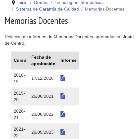
Inicio
Grados
Tecnologías Informáticas
Sistema de Garantía de Calidad
Memorias Docentes
Memorias Docentes
Relación de informes de Memorias Docentes aprobados en Junta
de Centro.
Fecha de
Curso
Informe
aprobación
2018-
17/12/2020
19
2019-
25/06/2021
20
2020-
23/06/2022
21
2021-
29/05/2023
22