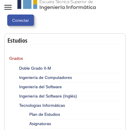
Estudios
Grados
Doble Grado II-M
Ingeniería de Computadores
Ingeniería del Software
Ingeniería del Software (Inglés)
Tecnologías Informáticas
Plan de Estudios
Asignaturas