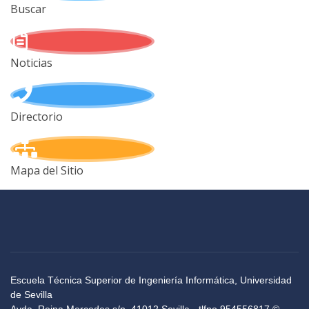
Buscar
Noticias
Directorio
Mapa del Sitio
Escuela Técnica Superior de Ingeniería Informática, Universidad
de Sevilla