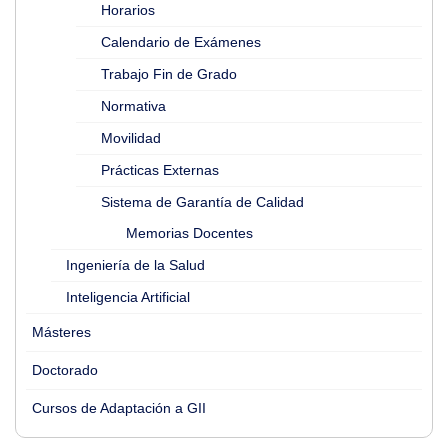
Horarios
Calendario de Exámenes
Trabajo Fin de Grado
Normativa
Movilidad
Prácticas Externas
Sistema de Garantía de Calidad
Memorias Docentes
Ingeniería de la Salud
Inteligencia Artificial
Másteres
Doctorado
Cursos de Adaptación a GII