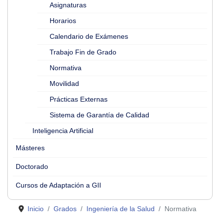
Asignaturas
Horarios
Calendario de Exámenes
Trabajo Fin de Grado
Normativa
Movilidad
Prácticas Externas
Sistema de Garantía de Calidad
Inteligencia Artificial
Másteres
Doctorado
Cursos de Adaptación a GII
Inicio
Grados
Ingeniería de la Salud
Normativa