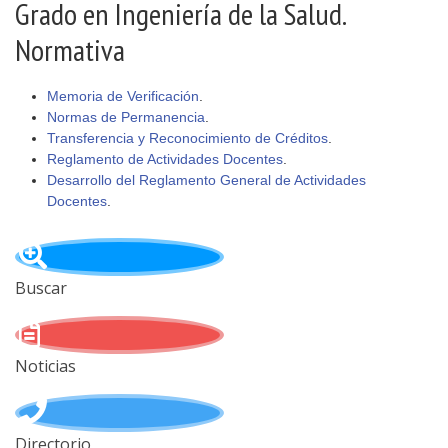
Grado en Ingeniería de la Salud.
Normativa
Memoria de Verificación
.
Normas de Permanencia
.
Transferencia y Reconocimiento de Créditos
.
Reglamento de Actividades Docentes
.
Desarrollo del Reglamento General de Actividades
Docentes
.
Buscar
Noticias
Directorio