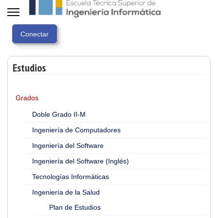
Estudios
Grados
Doble Grado II-M
Ingeniería de Computadores
Ingeniería del Software
Ingeniería del Software (Inglés)
Tecnologías Informáticas
Ingeniería de la Salud
Plan de Estudios