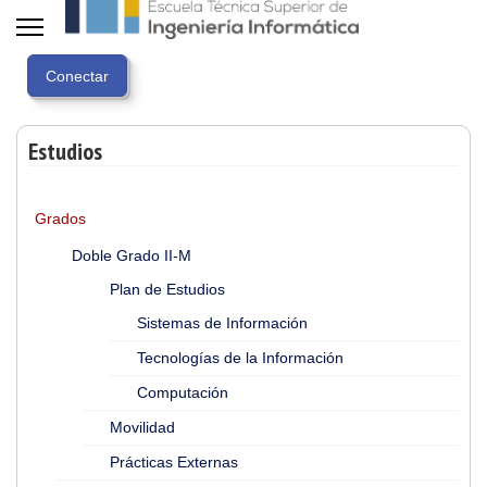
Estudios
Grados
Doble Grado II-M
Plan de Estudios
Sistemas de Información
Tecnologías de la Información
Computación
Movilidad
Prácticas Externas