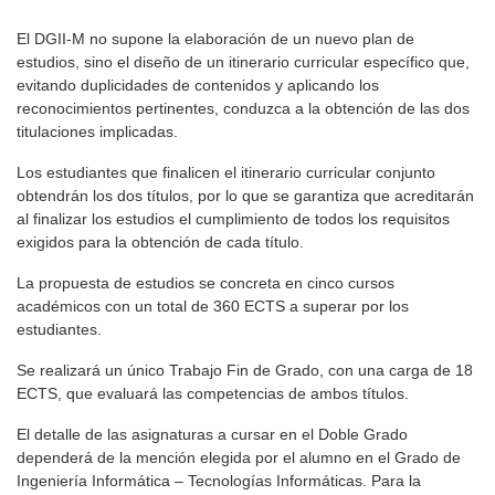
El DGII-M no supone la elaboración de un nuevo plan de
estudios, sino el diseño de un itinerario curricular específico que,
evitando duplicidades de contenidos y aplicando los
reconocimientos pertinentes, conduzca a la obtención de las dos
titulaciones implicadas.
Los estudiantes que finalicen el itinerario curricular conjunto
obtendrán los dos títulos, por lo que se garantiza que acreditarán
al finalizar los estudios el cumplimiento de todos los requisitos
exigidos para la obtención de cada título.
La propuesta de estudios se concreta en cinco cursos
académicos con un total de 360 ECTS a superar por los
estudiantes.
Se realizará un único Trabajo Fin de Grado, con una carga de 18
ECTS, que evaluará las competencias de ambos títulos.
El detalle de las asignaturas a cursar en el Doble Grado
dependerá de la mención elegida por el alumno en el Grado de
Ingeniería Informática – Tecnologías Informáticas. Para la