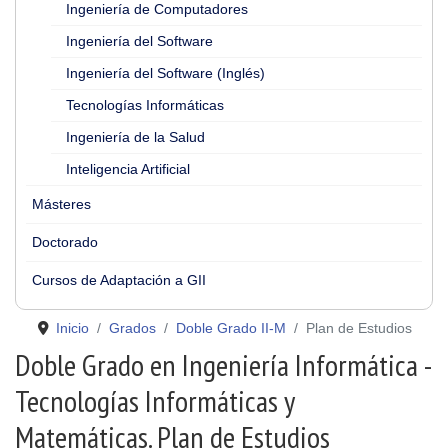
Ingeniería de Computadores
Ingeniería del Software
Ingeniería del Software (Inglés)
Tecnologías Informáticas
Ingeniería de la Salud
Inteligencia Artificial
Másteres
Doctorado
Cursos de Adaptación a GII
Inicio
Grados
Doble Grado II-M
Plan de Estudios
Doble Grado en Ingeniería Informática -
Tecnologías Informáticas y
Matemáticas. Plan de Estudios