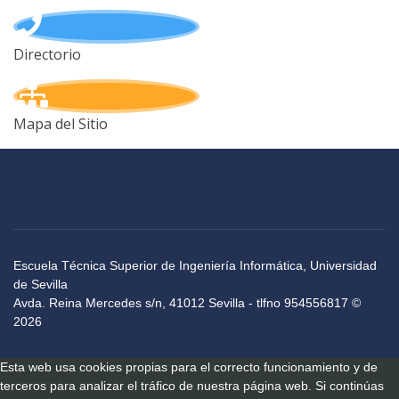
Directorio
Mapa del Sitio
Escuela Técnica Superior de Ingeniería Informática, Universidad
de Sevilla
Avda. Reina Mercedes s/n, 41012 Sevilla - tlfno 954556817 ©
2026
Esta web usa cookies propias para el correcto funcionamiento y de
terceros para analizar el tráfico de nuestra página web. Si continúas