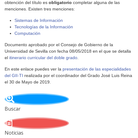
obtención del título es
obligatorio
completar alguna de las
menciones. Existen tres menciones:
Sistemas de Información
Tecnologías de la Información
Computación
Documento aprobado por el Consejo de Gobierno de la
Universidad de Sevilla con fecha 08/05/2018 en el que se detalla
el
itinerario curricular del doble grado
.
En este enlace puedes ver la
presentación de las especialidades
del GII-TI
realizada por el coordinador del Grado José Luis Reina
el 30 de Mayo de 2019.
Buscar
Noticias