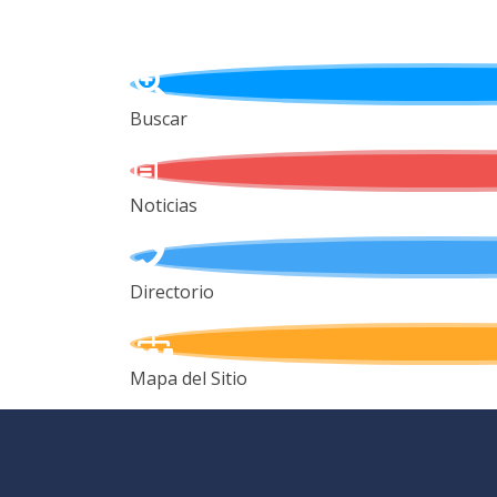
Buscar
Noticias
Directorio
Mapa del Sitio