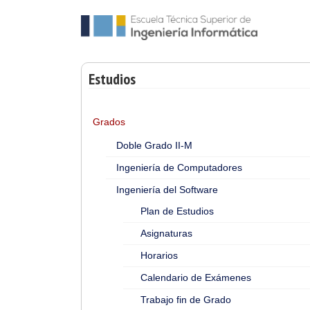
Estudios
Grados
Doble Grado II-M
Ingeniería de Computadores
Ingeniería del Software
Plan de Estudios
Asignaturas
Horarios
Calendario de Exámenes
Trabajo fin de Grado