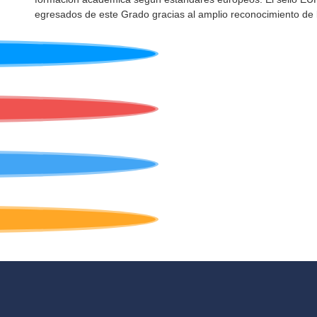
egresados de este Grado gracias al amplio reconocimiento de 