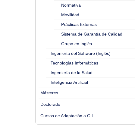
Normativa
Movilidad
Prácticas Externas
Sistema de Garantía de Calidad
Grupo en Inglés
Ingeniería del Software (Inglés)
Tecnologías Informáticas
Ingeniería de la Salud
Inteligencia Artificial
Másteres
Doctorado
Cursos de Adaptación a GII