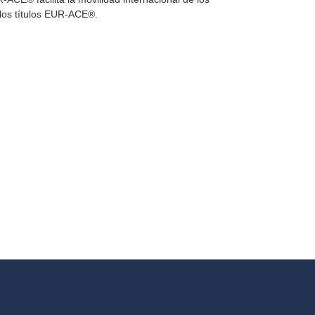
los títulos EUR-ACE®.