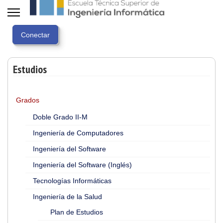
Estudios
Grados
Doble Grado II-M
Ingeniería de Computadores
Ingeniería del Software
Ingeniería del Software (Inglés)
Tecnologías Informáticas
Ingeniería de la Salud
Plan de Estudios