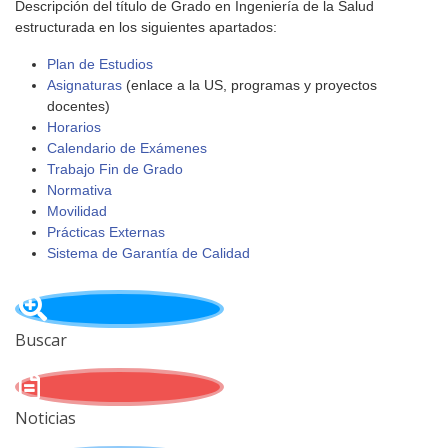
Descripción del título de Grado en Ingeniería de la Salud
estructurada en los siguientes apartados:
Plan de Estudios
Asignaturas
(enlace a la US, programas y proyectos
docentes)
Horarios
Calendario de Exámenes
Trabajo Fin de Grado
Normativa
Movilidad
Prácticas Externas
Sistema de Garantía de Calidad
Buscar
Noticias