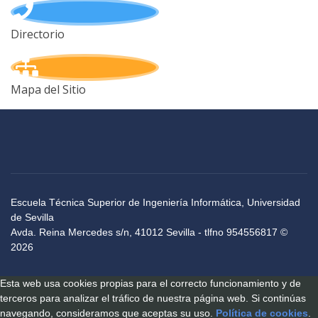
Directorio
Mapa del Sitio
Escuela Técnica Superior de Ingeniería Informática, Universidad
de Sevilla
Avda. Reina Mercedes s/n, 41012 Sevilla - tlfno 954556817 ©
2026
Esta web usa cookies propias para el correcto funcionamiento y de
terceros para analizar el tráfico de nuestra página web. Si continúas
navegando, consideramos que aceptas su uso.
Política de cookies
.