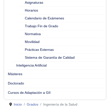
Asignaturas
Horarios
Calendario de Exámenes
Trabajo Fin de Grado
Normativa
Movilidad
Prácticas Externas
Sistema de Garantía de Calidad
Inteligencia Artificial
Másteres
Doctorado
Cursos de Adaptación a GII
Inicio
Grados
Ingeniería de la Salud