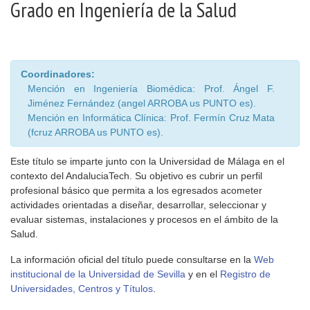
Grado en Ingeniería de la Salud
Coordinadores:
Mención en Ingeniería Biomédica: Prof. Ángel F.
Jiménez Fernández (angel ARROBA us PUNTO es).
Mención en Informática Clínica: Prof. Fermín Cruz Mata
(fcruz ARROBA us PUNTO es).
Este título se imparte junto con la Universidad de Málaga en el
contexto del AndaluciaTech. Su objetivo es cubrir un perfil
profesional básico que permita a los egresados acometer
actividades orientadas a diseñar, desarrollar, seleccionar y
evaluar sistemas, instalaciones y procesos en el ámbito de la
Salud.
La información oficial del título puede consultarse en la
Web
institucional de la Universidad de Sevilla
y en el
Registro de
Universidades, Centros y Títulos
.