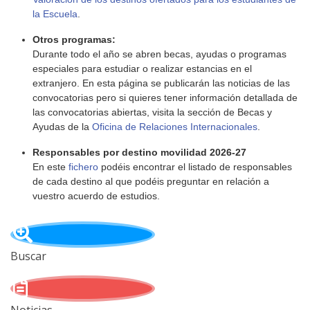
la Escuela
.
Otros programas:
Durante todo el año se abren becas, ayudas o programas
especiales para estudiar o realizar estancias en el
extranjero. En esta página se publicarán las noticias de las
convocatorias pero si quieres tener información detallada de
las convocatorias abiertas, visita la sección de Becas y
Ayudas de la
Oficina de Relaciones Internacionales
.
Responsables por destino movilidad 2026-27
En este
fichero
podéis encontrar el listado de responsables
de cada destino al que podéis preguntar en relación a
vuestro acuerdo de estudios.
Buscar