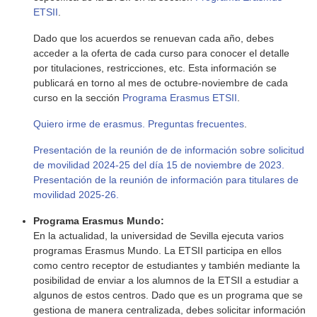
ETSII
.
Dado que los acuerdos se renuevan cada año, debes
acceder a la oferta de cada curso para conocer el detalle
por titulaciones, restricciones, etc. Esta información se
publicará en torno al mes de octubre-noviembre de cada
curso en la sección
Programa Erasmus ETSII
.
Quiero irme de erasmus. Preguntas frecuentes
.
Presentación de la reunión de de información sobre solicitud
de movilidad 2024-25 del día 15 de noviembre de 2023.
Presentación de la reunión de información para titulares de
movilidad 2025-26.
Programa Erasmus Mundo:
En la actualidad, la universidad de Sevilla ejecuta varios
programas Erasmus Mundo. La ETSII participa en ellos
como centro receptor de estudiantes y también mediante la
posibilidad de enviar a los alumnos de la ETSII a estudiar a
algunos de estos centros. Dado que es un programa que se
gestiona de manera centralizada, debes solicitar información