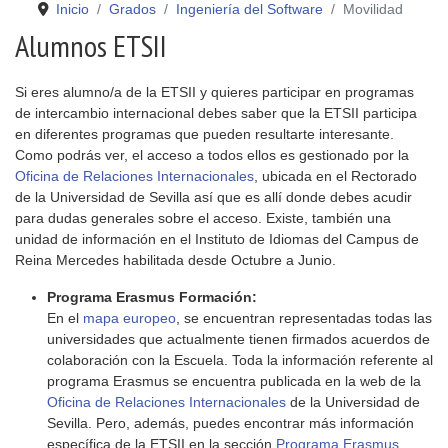
Inicio
Grados
Ingeniería del Software
Movilidad
Alumnos ETSII
Si eres alumno/a de la ETSII y quieres participar en programas
de intercambio internacional debes saber que la ETSII participa
en diferentes programas que pueden resultarte interesante.
Como podrás ver, el acceso a todos ellos es gestionado por la
Oficina de Relaciones Internacionales
, ubicada en el Rectorado
de la Universidad de Sevilla así que es allí donde debes acudir
para dudas generales sobre el acceso. Existe, también una
unidad de información en el Instituto de Idiomas del Campus de
Reina Mercedes habilitada desde Octubre a Junio.
Programa Erasmus Formación:
En el
mapa europeo
, se encuentran representadas todas las
universidades que actualmente tienen firmados acuerdos de
colaboración con la Escuela. Toda la información referente al
programa Erasmus se encuentra publicada en la web de la
Oficina de Relaciones Internacionales
de la Universidad de
Sevilla. Pero, además, puedes encontrar más información
específica de la ETSII en la sección
Programa Erasmus