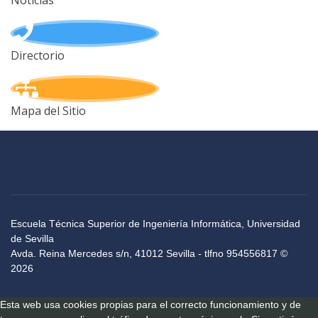
Noticias
Directorio
Mapa del Sitio
Escuela Técnica Superior de Ingeniería Informática, Universidad
de Sevilla
Avda. Reina Mercedes s/n, 41012 Sevilla - tlfno 954556817 ©
2026
Esta web usa cookies propias para el correcto funcionamiento y de