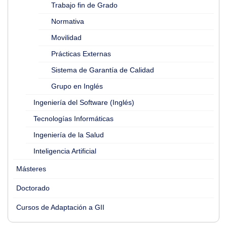
Trabajo fin de Grado
Normativa
Movilidad
Prácticas Externas
Sistema de Garantía de Calidad
Grupo en Inglés
Ingeniería del Software (Inglés)
Tecnologías Informáticas
Ingeniería de la Salud
Inteligencia Artificial
Másteres
Doctorado
Cursos de Adaptación a GII