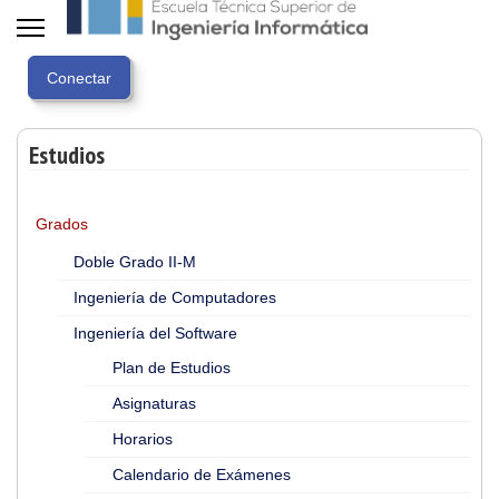
Estudios
Grados
Doble Grado II-M
Ingeniería de Computadores
Ingeniería del Software
Plan de Estudios
Asignaturas
Horarios
Calendario de Exámenes