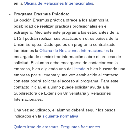
en la
Oficina de Relaciones Internacionales
.
Programa Erasmus Práctica:
La opción Erasmus práctica ofrece a los alumnos la
posibilidad de realizar prácticas profesionales en el
extranjero. Mediante este programa los estudiantes de la
ETSII podrán realizar sus prácticas en otros países de la
Unión Europea. Dado que es un programa centralizado,
también es la
Oficina de Relaciones Internacionales
la
encargada de suministrar información sobre el proceso de
solicitud. El alumno debe encargarse de contactar con la
empresa, bien eligiendo una del
listado
o bien buscando una
empresa por su cuenta y una vez establecido el contacto
con ésta podrá solicitar el acceso al programa. Para este
contacto inicial, el alumno puede solicitar ayuda a la
Subdirectora de Extensión Universitaria y Relaciones
Internacionales.
Una vez adjudicado, el alumno deberá seguir los pasos
indicados en la
siguiente normativa
.
Quiero irme de erasmus. Preguntas frecuentes
.