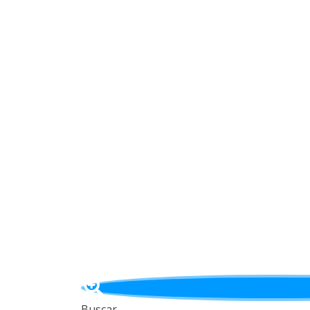
Buscar