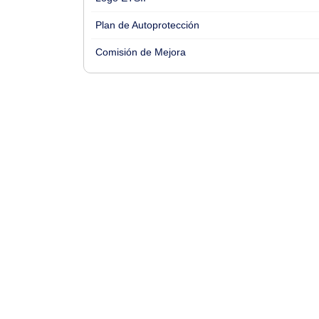
Plan de Autoprotección
Comisión de Mejora