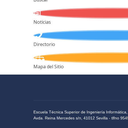
Noticias
Directorio
Mapa del Sitio
Escuela Técnica Superior de Ingeniería Informática,
Avda. Reina Mercedes s/n, 41012 Sevilla - tlfno 9