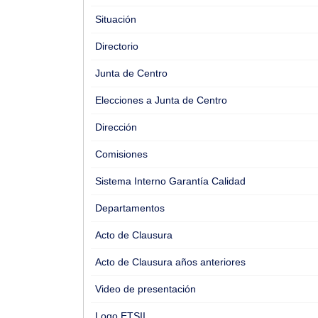
Situación
Directorio
Junta de Centro
Elecciones a Junta de Centro
Dirección
Comisiones
Sistema Interno Garantía Calidad
Departamentos
Acto de Clausura
Acto de Clausura años anteriores
Video de presentación
Logo ETSII