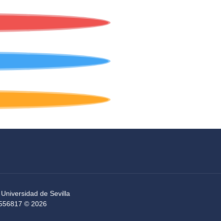
 Universidad de Sevilla
54556817 © 2026