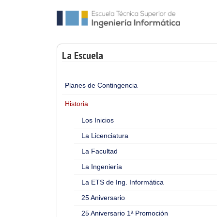
La Escuela
Planes de Contingencia
Historia
Los Inicios
La Licenciatura
La Facultad
La Ingeniería
La ETS de Ing. Informática
25 Aniversario
25 Aniversario 1ª Promoción