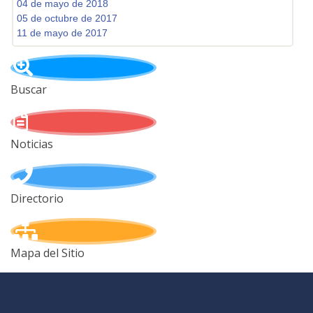
04 de mayo de 2018
05 de octubre de 2017
11 de mayo de 2017
Buscar
Noticias
Directorio
Mapa del Sitio