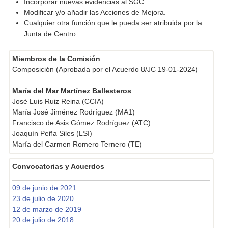
Incorporar nuevas evidencias al SGC.
Modificar y/o añadir las Acciones de Mejora.
Cualquier otra función que le pueda ser atribuida por la
Junta de Centro.
Miembros de la Comisión
Composición (Aprobada por el Acuerdo 8/JC 19-01-2024)
María del Mar Martínez Ballesteros
José Luis Ruiz Reina (CCIA)
María José Jiménez Rodríguez (MA1)
Francisco de Asis Gómez Rodríguez (ATC)
Joaquín Peña Siles (LSI)
María del Carmen Romero Ternero (TE)
Convocatorias y Acuerdos
09 de junio de 2021
23 de julio de 2020
12 de marzo de 2019
20 de julio de 2018