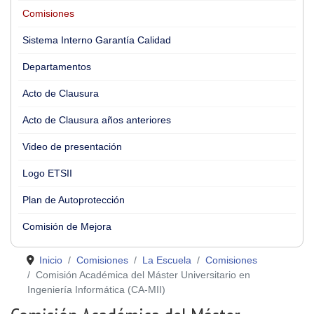
Comisiones
Sistema Interno Garantía Calidad
Departamentos
Acto de Clausura
Acto de Clausura años anteriores
Video de presentación
Logo ETSII
Plan de Autoprotección
Comisión de Mejora
Inicio
Comisiones
La Escuela
Comisiones
Comisión Académica del Máster Universitario en
Ingeniería Informática (CA-MII)