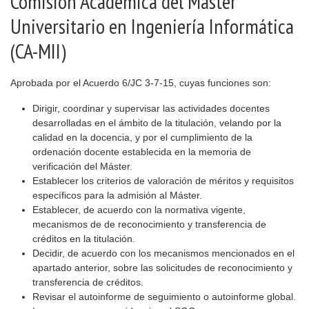
Comisión Académica del Máster
Universitario en Ingeniería Informática
(CA-MII)
Aprobada por el Acuerdo 6/JC 3-7-15, cuyas funciones son:
Dirigir, coordinar y supervisar las actividades docentes
desarrolladas en el ámbito de la titulación, velando por la
calidad en la docencia, y por el cumplimiento de la
ordenación docente establecida en la memoria de
verificación del Máster.
Establecer los criterios de valoración de méritos y requisitos
específicos para la admisión al Máster.
Establecer, de acuerdo con la normativa vigente,
mecanismos de de reconocimiento y transferencia de
créditos en la titulación.
Decidir, de acuerdo con los mecanismos mencionados en el
apartado anterior, sobre las solicitudes de reconocimiento y
transferencia de créditos.
Revisar el autoinforme de seguimiento o autoinforme global.