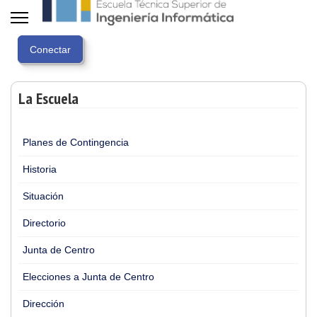
La Escuela
Planes de Contingencia
Historia
Situación
Directorio
Junta de Centro
Elecciones a Junta de Centro
Dirección