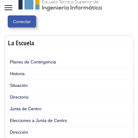
La Escuela
Planes de Contingencia
Historia
Situación
Directorio
Junta de Centro
Elecciones a Junta de Centro
Dirección