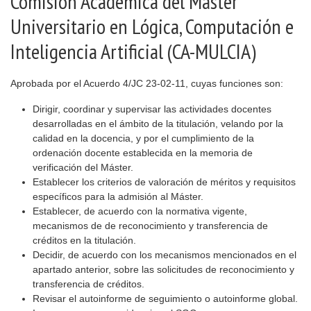
Comisión Académica del Máster
Universitario en Lógica, Computación e
Inteligencia Artificial (CA-MULCIA)
Aprobada por el Acuerdo 4/JC 23-02-11, cuyas funciones son:
Dirigir, coordinar y supervisar las actividades docentes
desarrolladas en el ámbito de la titulación, velando por la
calidad en la docencia, y por el cumplimiento de la
ordenación docente establecida en la memoria de
verificación del Máster.
Establecer los criterios de valoración de méritos y requisitos
específicos para la admisión al Máster.
Establecer, de acuerdo con la normativa vigente,
mecanismos de de reconocimiento y transferencia de
créditos en la titulación.
Decidir, de acuerdo con los mecanismos mencionados en el
apartado anterior, sobre las solicitudes de reconocimiento y
transferencia de créditos.
Revisar el autoinforme de seguimiento o autoinforme global.