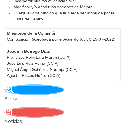
Incorporar nuevas evidencias al SGC.
Modificar y/o añadir las Acciones de Mejora.
Cualquier otra función que le pueda ser atribuida por la
Junta de Centro.
Miembros de la Comisión
Composición (Aprobada por el Acuerdo 6.3/JC 15-07-2022)
Joaquín Borrego Díaz
Francisco Félix Lara Martín (CCIA)
José Luis Ruiz Reina (CCIA)
Miguel Ángel Gutiérrez Naranjo (CCIA)
Agustín Riscos Núñez (CCIA)
Buscar
Noticias