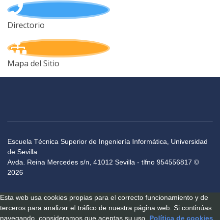
Directorio
Mapa del Sitio
Escuela Técnica Superior de Ingeniería Informática, Universidad
de Sevilla
Avda. Reina Mercedes s/n, 41012 Sevilla - tlfno 954556817 ©
2026
Esta web usa cookies propias para el correcto funcionamiento y de
terceros para analizar el tráfico de nuestra página web. Si continúas
navegando, consideramos que aceptas su uso.
Política de cookies
.