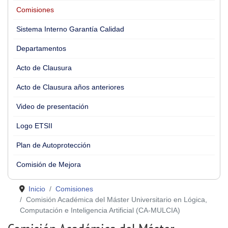
Comisiones
Sistema Interno Garantía Calidad
Departamentos
Acto de Clausura
Acto de Clausura años anteriores
Video de presentación
Logo ETSII
Plan de Autoprotección
Comisión de Mejora
Inicio
Comisiones
Comisión Académica del Máster Universitario en Lógica,
Computación e Inteligencia Artificial (CA-MULCIA)