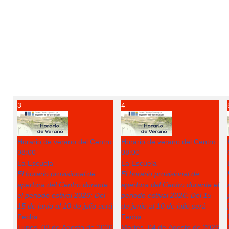
3
4
Horario de verano del Centro
Horario de verano del Centro
08:00
08:00
La Escuela
La Escuela
El horario provisional de
El horario provisional de
apertura del Centro durante
apertura del Centro durante el
el periodo estival 2026: Del
periodo estival 2026: Del 15
15 de junio al 10 de julio será
de junio al 10 de julio será
Fecha :
Fecha :
Lunes, 03 de Agosto de 2026
Martes, 04 de Agosto de 2026