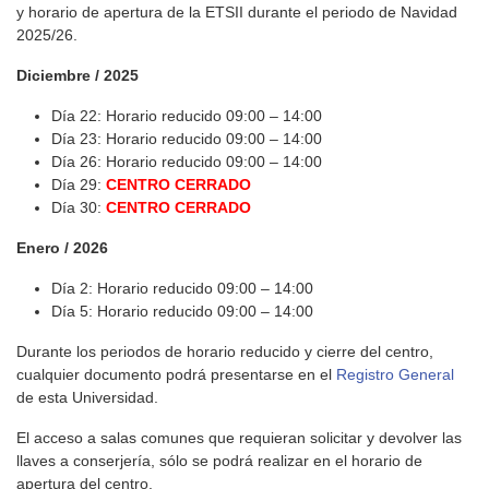
y horario de apertura de la ETSII durante el periodo de Navidad
2025/26.
Diciembre / 2025
Día 22: Horario reducido 09:00 – 14:00
Día 23: Horario reducido 09:00 – 14:00
Día 26: Horario reducido 09:00 – 14:00
Día 29:
CENTRO CERRADO
Día 30:
CENTRO CERRADO
Enero / 2026
Día 2: Horario reducido 09:00 – 14:00
Día 5: Horario reducido 09:00 – 14:00
Durante los periodos de horario reducido y cierre del centro,
cualquier documento podrá presentarse en el
Registro General
de esta Universidad.
El acceso a salas comunes que requieran solicitar y devolver las
llaves a conserjería, sólo se podrá realizar en el horario de
apertura del centro.