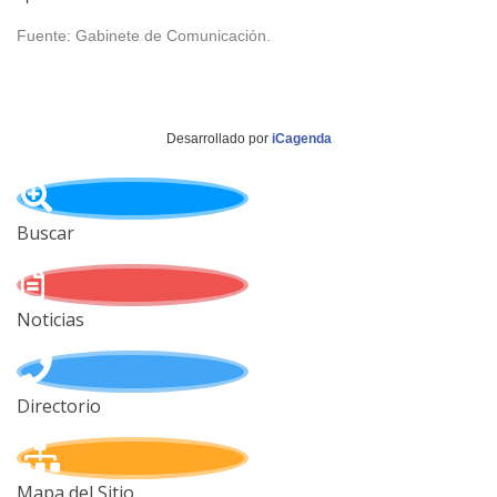
Fuente: Gabinete de Comunicación.
Desarrollado por
iCagenda
Buscar
Noticias
Directorio
Mapa del Sitio