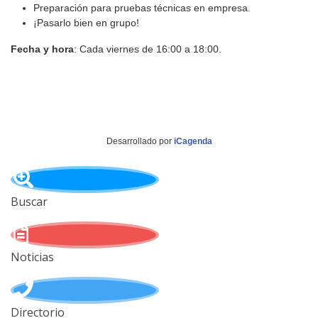
Preparación para pruebas técnicas en empresa.
¡Pasarlo bien en grupo!
Fecha y hora
: Cada viernes de 16:00 a 18:00.
Desarrollado por
iCagenda
Buscar
Noticias
Directorio