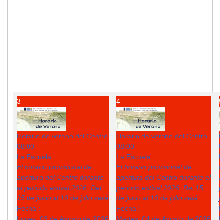
3
4
Horario de verano del Centro
Horario de verano del Centro
08:00
08:00
La Escuela
La Escuela
El horario provisional de
El horario provisional de
apertura del Centro durante
apertura del Centro durante el
el periodo estival 2026: Del
periodo estival 2026: Del 15
15 de junio al 10 de julio será
de junio al 10 de julio será
Fecha :
Fecha :
Lunes, 03 de Agosto de 2026
Martes, 04 de Agosto de 2026