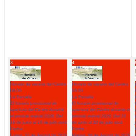
3
4
Horario de verano del Centro
Horario de verano del Centro
08:00
08:00
La Escuela
La Escuela
El horario provisional de
El horario provisional de
apertura del Centro durante
apertura del Centro durante el
el periodo estival 2026: Del
periodo estival 2026: Del 15
15 de junio al 10 de julio será
de junio al 10 de julio será
Fecha :
Fecha :
Lunes, 03 de Agosto de 2026
Martes, 04 de Agosto de 2026