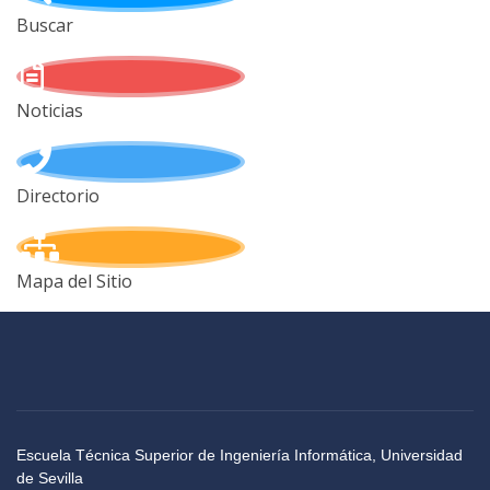
Buscar
Noticias
Directorio
Mapa del Sitio
Escuela Técnica Superior de Ingeniería Informática, Universidad
de Sevilla