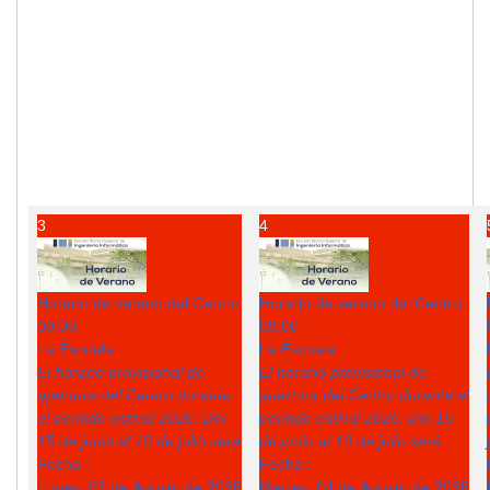
3
4
Horario de verano del Centro
Horario de verano del Centro
08:00
08:00
La Escuela
La Escuela
El horario provisional de
El horario provisional de
apertura del Centro durante
apertura del Centro durante el
el periodo estival 2026: Del
periodo estival 2026: Del 15
15 de junio al 10 de julio será
de junio al 10 de julio será
Fecha :
Fecha :
Lunes, 03 de Agosto de 2026
Martes, 04 de Agosto de 2026