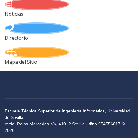
Noticias
Directorio
Mapa del Sitio
Escuela Técnica Superior de Ingeniería Informática, Universidad
de Sevilla
Avda. Reina Mercedes s/n, 41012 Sevilla - tlfno 954556817 ©
2026