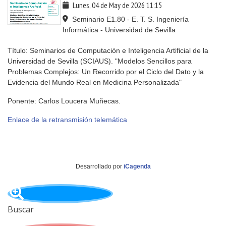
Lunes, 04 de May de 2026
11:15
Seminario E1.80 - E. T. S. Ingeniería
Informática - Universidad de Sevilla
Título: Seminarios de Computación e Inteligencia Artificial de la
Universidad de Sevilla (SCIAUS). "Modelos Sencillos para
Problemas Complejos: Un Recorrido por el Ciclo del Dato y la
Evidencia del Mundo Real en Medicina Personalizada"
Ponente: Carlos Loucera Muñecas.
Enlace de la retransmisión telemática
Desarrollado por
iCagenda
Buscar