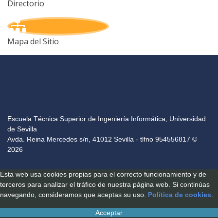
Directorio
Mapa del Sitio
Escuela Técnica Superior de Ingeniería Informática, Universidad
de Sevilla
Avda. Reina Mercedes s/n, 41012 Sevilla - tlfno 954556817 ©
2026
Esta web usa cookies propias para el correcto funcionamiento y de
terceros para analizar el tráfico de nuestra página web. Si continúas
navegando, consideramos que aceptas su uso.
Política de cookies
.
Acceptar