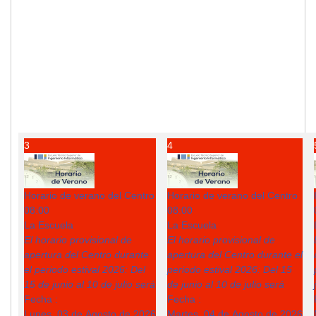
3
4
Horario de verano del Centro
Horario de verano del Centro
08:00
08:00
La Escuela
La Escuela
El horario provisional de
El horario provisional de
apertura del Centro durante
apertura del Centro durante el
el periodo estival 2026: Del
periodo estival 2026: Del 15
15 de junio al 10 de julio será
de junio al 10 de julio será
Fecha :
Fecha :
Lunes, 03 de Agosto de 2026
Martes, 04 de Agosto de 2026