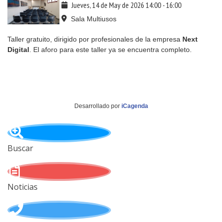
Jueves, 14 de May de 2026
14:00
-
16:00
Sala Multiusos
Taller gratuito, dirigido por profesionales de la empresa
Next
Digital
. El aforo para este taller ya se encuentra completo.
Desarrollado por
iCagenda
Buscar
Noticias