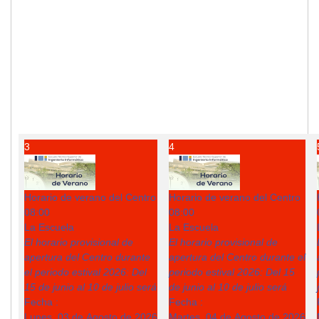
3
4
Horario de verano del Centro
Horario de verano del Centro
08:00
08:00
La Escuela
La Escuela
El horario provisional de
El horario provisional de
apertura del Centro durante
apertura del Centro durante el
el periodo estival 2026: Del
periodo estival 2026: Del 15
15 de junio al 10 de julio será
de junio al 10 de julio será
Fecha :
Fecha :
Lunes, 03 de Agosto de 2026
Martes, 04 de Agosto de 2026