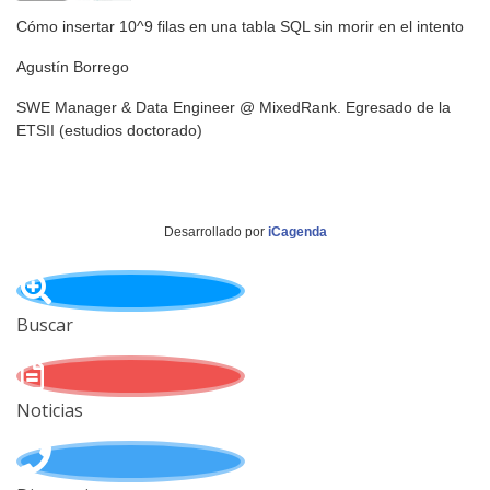
Cómo insertar 10^9 filas en una tabla SQL sin morir en el intento
Agustín Borrego
SWE Manager & Data Engineer @ MixedRank. Egresado de la
ETSII (estudios doctorado)
Desarrollado por
iCagenda
Buscar
Noticias