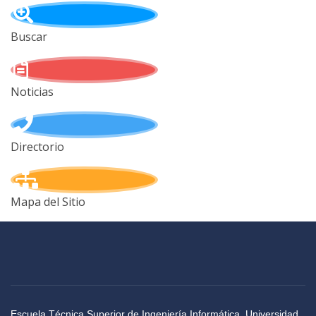
Buscar
Noticias
Directorio
Mapa del Sitio
Escuela Técnica Superior de Ingeniería Informática, Universidad