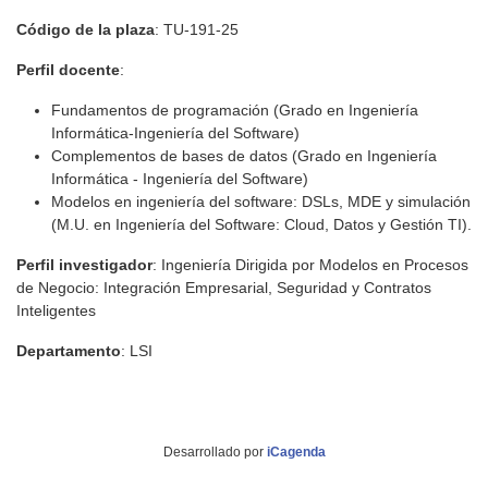
Código de la plaza
: TU-191-25
Perfil docente
:
Fundamentos de programación (Grado en Ingeniería
Informática-Ingeniería del Software)
Complementos de bases de datos (Grado en Ingeniería
Informática - Ingeniería del Software)
Modelos en ingeniería del software: DSLs, MDE y simulación
(M.U. en Ingeniería del Software: Cloud, Datos y Gestión TI).
Perfil investigador
: Ingeniería Dirigida por Modelos en Procesos
de Negocio: Integración Empresarial, Seguridad y Contratos
Inteligentes
Departamento
: LSI
Desarrollado por
iCagenda