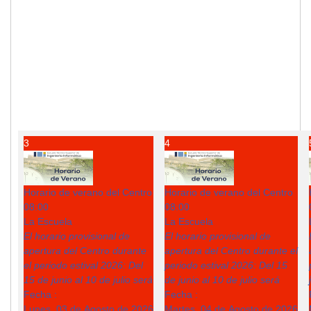
3
4
Horario de verano del Centro
Horario de verano del Centro
08:00
08:00
La Escuela
La Escuela
El horario provisional de
El horario provisional de
apertura del Centro durante
apertura del Centro durante el
el periodo estival 2026: Del
periodo estival 2026: Del 15
15 de junio al 10 de julio será
de junio al 10 de julio será
Fecha :
Fecha :
Lunes, 03 de Agosto de 2026
Martes, 04 de Agosto de 2026