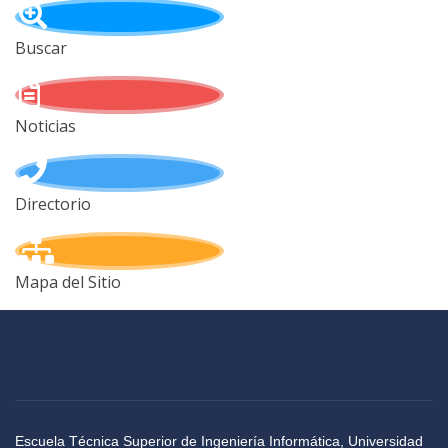
Buscar
Noticias
Directorio
Mapa del Sitio
Escuela Técnica Superior de Ingeniería Informática, Universidad