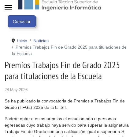
Inicio
Noticias
Premios Trabajos Fin de Grado 2025 para titulaciones de
la Escuela
Premios Trabajos Fin de Grado 2025
para titulaciones de la Escuela
28 May 2026
Se ha publicado la convocatoria de Premios a Trabajos Fin de
Grado (TFGs) 2025 de la ETSII.
Podrán optar a estos premios el estudiantado o personas
egresadas cuyo trabajo haya servido para superar la asignatura
Trabajo Fin de Grado con una calificación igual o superior a 9