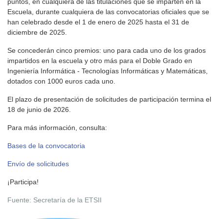
puntos, en cualquiera de las titulaciones que se imparten en la
Escuela, durante cualquiera de las convocatorias oficiales que se
han celebrado desde el 1 de enero de 2025 hasta el 31 de
diciembre de 2025.
Se concederán cinco premios: uno para cada uno de los grados
impartidos en la escuela y otro más para el Doble Grado en
Ingeniería Informática - Tecnologías Informáticas y Matemáticas,
dotados con 1000 euros cada uno.
El plazo de presentación de solicitudes de participación termina el
18 de junio de 2026.
Para más información, consulta:
Bases de la convocatoria
Envío de solicitudes
¡Participa!
Fuente: Secretaría de la ETSII