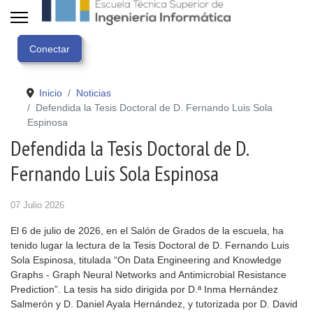
Inicio
Noticias
Defendida la Tesis Doctoral de D. Fernando Luis Sola
Espinosa
Defendida la Tesis Doctoral de D.
Fernando Luis Sola Espinosa
07 Julio 2026
El 6 de julio de 2026, en el Salón de Grados de la escuela, ha
tenido lugar la lectura de la Tesis Doctoral de D. Fernando Luis
Sola Espinosa, titulada “On Data Engineering and Knowledge
Graphs - Graph Neural Networks and Antimicrobial Resistance
Prediction”. La tesis ha sido dirigida por D.ª Inma Hernández
Salmerón y D. Daniel Ayala Hernández, y tutorizada por D. David