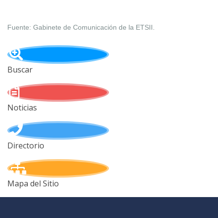
Fuente: Gabinete de Comunicación de la ETSII.
Buscar
Noticias
Directorio
Mapa del Sitio