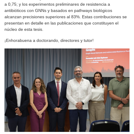
a 0,75; y los experimentos preliminares de resistencia a
antibióticos con GNNs y basados en pathways biológicos
alcanzan precisiones superiores al 83%. Estas contribuciones se
presentan en detalle en las publicaciones que constituyen el
núcleo de esta tesis.
¡Enhorabuena a doctorando, directores y tutor!