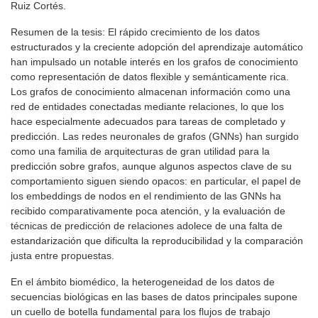
Ruiz Cortés.
Resumen de la tesis: El rápido crecimiento de los datos
estructurados y la creciente adopción del aprendizaje automático
han impulsado un notable interés en los grafos de conocimiento
como representación de datos flexible y semánticamente rica.
Los grafos de conocimiento almacenan información como una
red de entidades conectadas mediante relaciones, lo que los
hace especialmente adecuados para tareas de completado y
predicción. Las redes neuronales de grafos (GNNs) han surgido
como una familia de arquitecturas de gran utilidad para la
predicción sobre grafos, aunque algunos aspectos clave de su
comportamiento siguen siendo opacos: en particular, el papel de
los embeddings de nodos en el rendimiento de las GNNs ha
recibido comparativamente poca atención, y la evaluación de
técnicas de predicción de relaciones adolece de una falta de
estandarización que dificulta la reproducibilidad y la comparación
justa entre propuestas.
En el ámbito biomédico, la heterogeneidad de los datos de
secuencias biológicas en las bases de datos principales supone
un cuello de botella fundamental para los flujos de trabajo