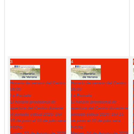
3
4
Horario de verano del Centro
Horario de verano del Centro
08:00
08:00
La Escuela
La Escuela
El horario provisional de
El horario provisional de
apertura del Centro durante
apertura del Centro durante el
el periodo estival 2026: Del
periodo estival 2026: Del 15
15 de junio al 10 de julio será
de junio al 10 de julio será
Fecha :
Fecha :
Lunes, 03 de Agosto de 2026
Martes, 04 de Agosto de 2026