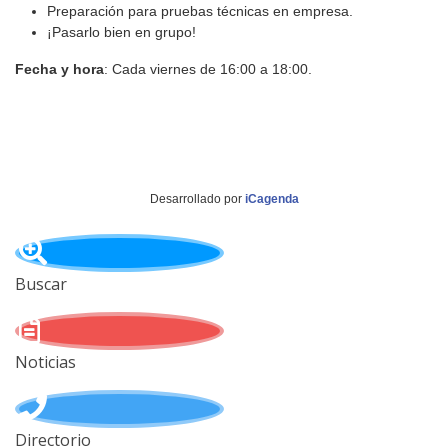
Preparación para pruebas técnicas en empresa.
¡Pasarlo bien en grupo!
Fecha y hora
: Cada viernes de 16:00 a 18:00.
Desarrollado por
iCagenda
Buscar
Noticias
Directorio