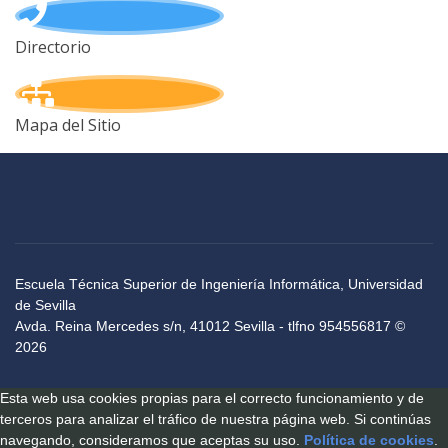
Directorio
Mapa del Sitio
Escuela Técnica Superior de Ingeniería Informática, Universidad
de Sevilla
Avda. Reina Mercedes s/n, 41012 Sevilla - tlfno 954556817 ©
2026
Esta web usa cookies propias para el correcto funcionamiento y de
terceros para analizar el tráfico de nuestra página web. Si continúas
navegando, consideramos que aceptas su uso.
Política de cookies
.