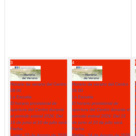
3
4
Horario de verano del Centro
Horario de verano del Centro
08:00
08:00
La Escuela
La Escuela
El horario provisional de
El horario provisional de
apertura del Centro durante
apertura del Centro durante el
el periodo estival 2026: Del
periodo estival 2026: Del 15
15 de junio al 10 de julio será
de junio al 10 de julio será
Fecha :
Fecha :
Lunes, 03 de Agosto de 2026
Martes, 04 de Agosto de 2026