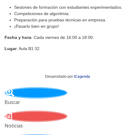
Sesiones de formación con estudiantes experimentados.
Competiciones de algoritmia.
Preparación para pruebas técnicas en empresa.
¡Pasarlo bien en grupo!
Fecha y hora
: Cada viernes de 16:00 a 18:00.
Lugar
: Aula B1.32.
Desarrollado por
iCagenda
Buscar
Noticias