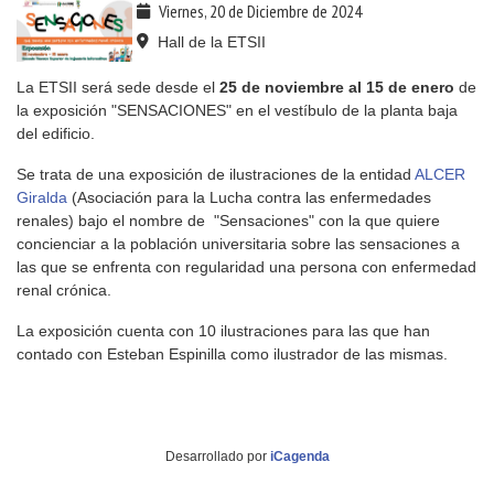
Viernes, 20 de Diciembre de 2024
Hall de la ETSII
La ETSII será sede desde el
25 de noviembre al 15 de enero
de
la exposición "SENSACIONES" en el vestíbulo de la planta baja
del edificio.
Se trata de una exposición de ilustraciones de la entidad
ALCER
Giralda
(Asociación para la Lucha contra las enfermedades
renales) bajo el nombre de "Sensaciones" con la que quiere
concienciar a la población universitaria sobre las sensaciones a
las que se enfrenta con regularidad una persona con enfermedad
renal crónica.
La exposición cuenta con 10 ilustraciones para las que han
contado con Esteban Espinilla como ilustrador de las mismas.
Desarrollado por
iCagenda