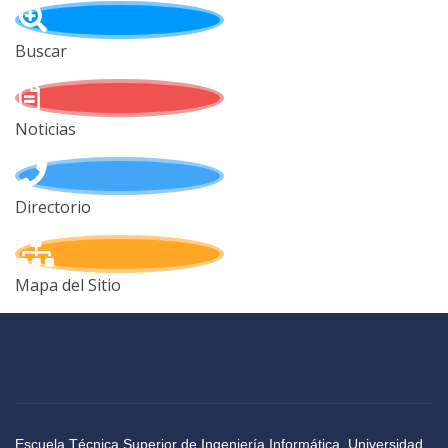
Buscar
Noticias
Directorio
Mapa del Sitio
Escuela Técnica Superior de Ingeniería Informática, Universidad