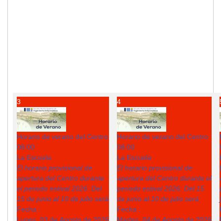
3
4
Horario de verano del Centro
Horario de verano del Centro
08:00
08:00
La Escuela
La Escuela
El horario provisional de
El horario provisional de
apertura del Centro durante
apertura del Centro durante el
el periodo estival 2026: Del
periodo estival 2026: Del 15
15 de junio al 10 de julio será
de junio al 10 de julio será
Fecha :
Fecha :
Lunes, 03 de Agosto de 2026
Martes, 04 de Agosto de 2026