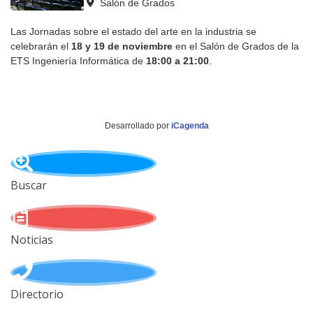
Salón de Grados
Las Jornadas sobre el estado del arte en la industria se
celebrarán el
18 y 19 de noviembre
en el Salón de Grados de la
ETS Ingeniería Informática de
18:00 a 21:00
.
Desarrollado por
iCagenda
Buscar
Noticias
Directorio