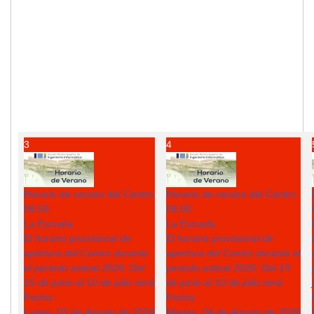
3
4
Horario de verano del Centro
Horario de verano del Centro
08:00
08:00
La Escuela
La Escuela
El horario provisional de
El horario provisional de
apertura del Centro durante
apertura del Centro durante el
el periodo estival 2026: Del
periodo estival 2026: Del 15
15 de junio al 10 de julio será
de junio al 10 de julio será
Fecha :
Fecha :
Lunes, 03 de Agosto de 2026
Martes, 04 de Agosto de 2026