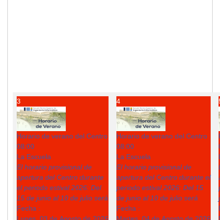
3
4
Horario de verano del Centro
Horario de verano del Centro
08:00
08:00
La Escuela
La Escuela
El horario provisional de
El horario provisional de
apertura del Centro durante
apertura del Centro durante el
el periodo estival 2026: Del
periodo estival 2026: Del 15
15 de junio al 10 de julio será
de junio al 10 de julio será
Fecha :
Fecha :
Lunes, 03 de Agosto de 2026
Martes, 04 de Agosto de 2026