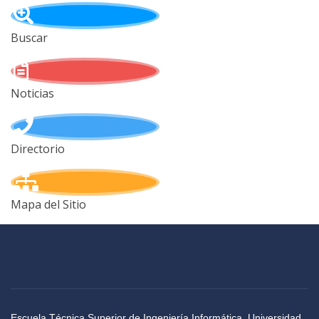
Buscar
Noticias
Directorio
Mapa del Sitio
Escuela Técnica Superior de Ingeniería Informática, Universidad