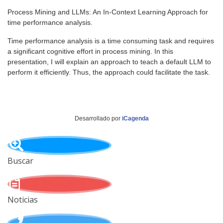
Process Mining and LLMs: An In-Context Learning Approach for
time performance analysis.
Time performance analysis is a time consuming task and requires
a significant cognitive effort in process mining. In this
presentation, I will explain an approach to teach a default LLM to
perform it efficiently. Thus, the approach could facilitate the task.
Desarrollado por
iCagenda
Buscar
Noticias