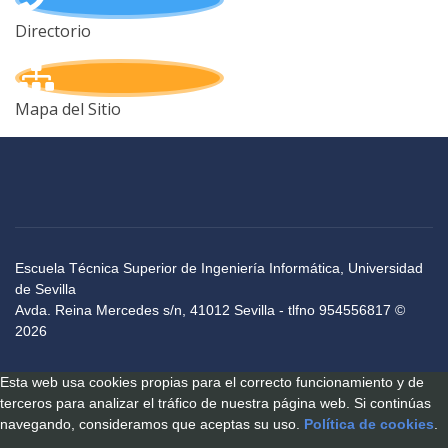
Directorio
Mapa del Sitio
Escuela Técnica Superior de Ingeniería Informática, Universidad
de Sevilla
Avda. Reina Mercedes s/n, 41012 Sevilla - tlfno 954556817 ©
2026
Esta web usa cookies propias para el correcto funcionamiento y de
terceros para analizar el tráfico de nuestra página web. Si continúas
navegando, consideramos que aceptas su uso.
Política de cookies
.