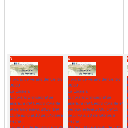
3
4
Horario de verano del Centro
Horario de verano del Centro
08:00
08:00
La Escuela
La Escuela
El horario provisional de
El horario provisional de
apertura del Centro durante
apertura del Centro durante el
el periodo estival 2026: Del
periodo estival 2026: Del 15
15 de junio al 10 de julio será
de junio al 10 de julio será
Fecha :
Fecha :
Lunes, 03 de Agosto de 2026
Martes, 04 de Agosto de 2026