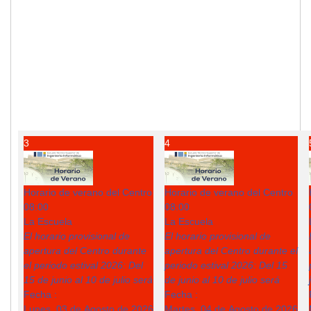
3
4
Horario de verano del Centro
Horario de verano del Centro
08:00
08:00
La Escuela
La Escuela
El horario provisional de
El horario provisional de
apertura del Centro durante
apertura del Centro durante el
el periodo estival 2026: Del
periodo estival 2026: Del 15
15 de junio al 10 de julio será
de junio al 10 de julio será
Fecha :
Fecha :
Lunes, 03 de Agosto de 2026
Martes, 04 de Agosto de 2026