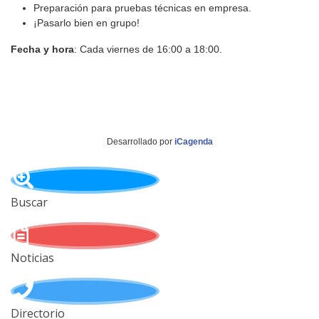
Preparación para pruebas técnicas en empresa.
¡Pasarlo bien en grupo!
Fecha y hora
: Cada viernes de 16:00 a 18:00.
Desarrollado por
iCagenda
Buscar
Noticias
Directorio