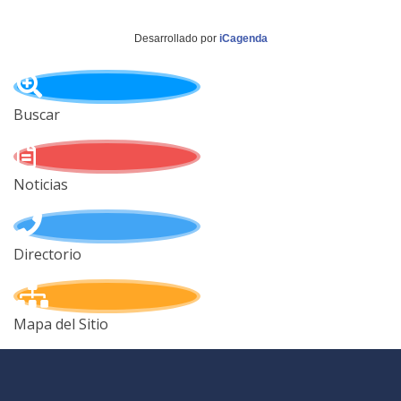
Desarrollado por
iCagenda
Buscar
Noticias
Directorio
Mapa del Sitio