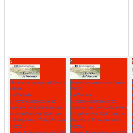
3
4
Horario de verano del Centro
Horario de verano del Centro
08:00
08:00
La Escuela
La Escuela
El horario provisional de
El horario provisional de
apertura del Centro durante
apertura del Centro durante el
el periodo estival 2026: Del
periodo estival 2026: Del 15
15 de junio al 10 de julio será
de junio al 10 de julio será
Fecha :
Fecha :
Lunes, 03 de Agosto de 2026
Martes, 04 de Agosto de 2026