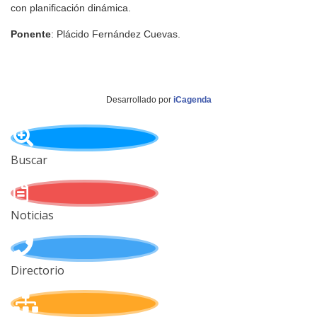
con planificación dinámica.
Ponente
: Plácido Fernández Cuevas.
Desarrollado por
iCagenda
Buscar
Noticias
Directorio