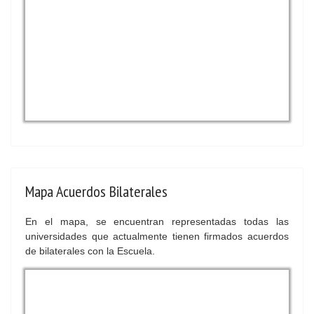
Mapa Acuerdos Bilaterales
En el mapa, se encuentran representadas todas las
universidades que actualmente tienen firmados acuerdos
de bilaterales con la Escuela.