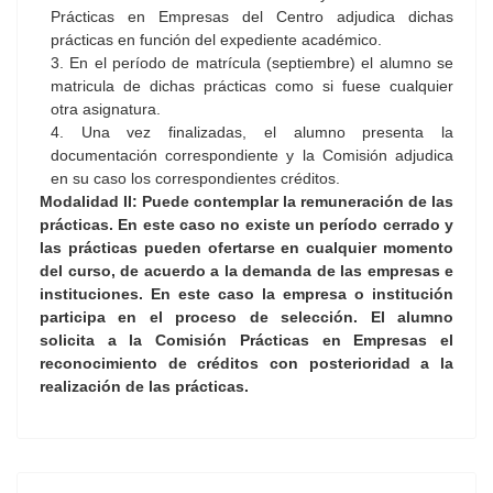
Prácticas en Empresas del Centro adjudica dichas
prácticas en función del expediente académico.
3. En el período de matrícula (septiembre) el alumno se
matricula de dichas prácticas como si fuese cualquier
otra asignatura.
4. Una vez finalizadas, el alumno presenta la
documentación correspondiente y la Comisión adjudica
en su caso los correspondientes créditos.
Modalidad II
: Puede contemplar la remuneración de las
prácticas. En este caso no existe un período cerrado y
las prácticas pueden ofertarse en cualquier momento
del curso, de acuerdo a la demanda de las empresas e
instituciones. En este caso la empresa o institución
participa en el proceso de selección. El alumno
solicita a la Comisión Prácticas en Empresas el
reconocimiento de créditos con posterioridad a la
realización de las prácticas.