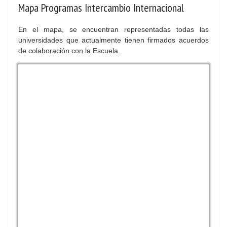
Mapa Programas Intercambio Internacional
En el mapa, se encuentran representadas todas las
universidades que actualmente tienen firmados acuerdos
de colaboración con la Escuela.