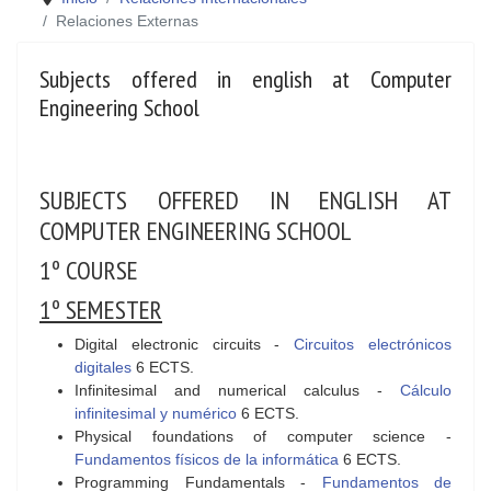
Relaciones Externas
Subjects offered in english at Computer
Engineering School
SUBJECTS OFFERED IN ENGLISH AT
COMPUTER ENGINEERING SCHOOL
1º COURSE
1º SEMESTER
Digital electronic circuits -
Circuitos electrónicos
digitales
6 ECTS.
Infinitesimal and numerical calculus -
Cálculo
infinitesimal y numérico
6 ECTS.
Physical foundations of computer science -
Fundamentos físicos de la informática
6 ECTS.
Programming Fundamentals -
Fundamentos de