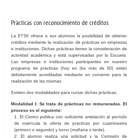
Prácticas con reconocimiento de créditos
La ETSII ofrece a sus alumnos la posibilidad de obtener
créditos mediante la realización de prácticas en empresas
e instituciones. Dichas prácticas tienen la consideración de
actividad académica y está supervisadas por la Escuela.
Las empresas e instituciones participantes en nuestro
programa de prácticas (hoy en día más de 50) están
debidamente acreditadas mediante un convenio para la
realización de las mismas.
Existen dos modalidades para cursar dichas prácticas:
Modalidad I
: Se trata de prácticas no remuneradas. El
proceso es el siguiente:
1. El Centro publica con suficiente antelación al período
de matrícula la oferta de prácticas por cuatrimestre
(primero o segundo) y turno (mañana o tarde).
2. El alumno realiza una solicitud y la Comisión de