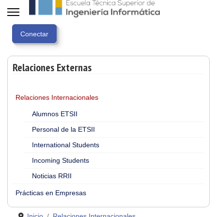
Relaciones Externas
Relaciones Internacionales
Alumnos ETSII
Personal de la ETSII
International Students
Incoming Students
Noticias RRII
Prácticas en Empresas
Inicio
Relaciones Internacionales