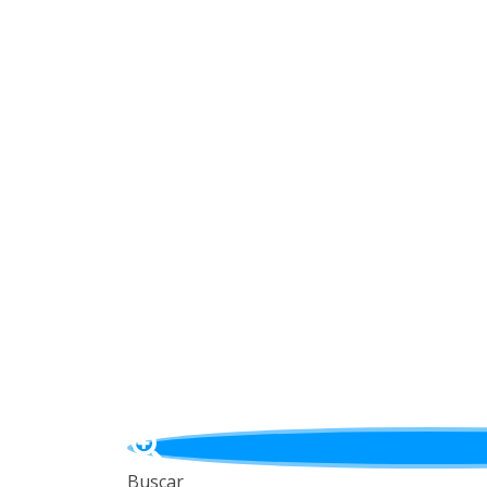
Buscar