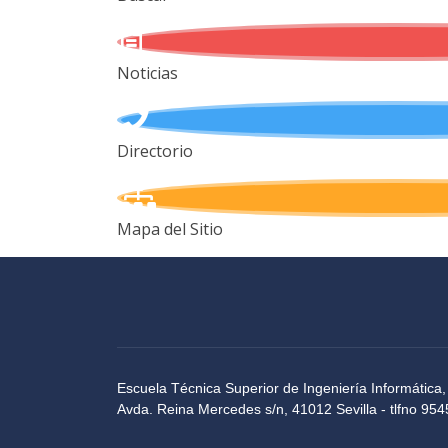
Noticias
Directorio
Mapa del Sitio
Escuela Técnica Superior de Ingeniería Informática,
Avda. Reina Mercedes s/n, 41012 Sevilla - tlfno 9